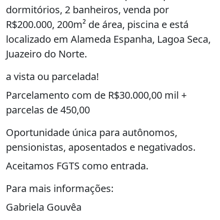
dormitórios, 2 banheiros, venda por
R$200.000, 200m² de área, piscina e está
localizado em Alameda Espanha, Lagoa Seca,
Juazeiro do Norte.
a vista ou parcelada!
Parcelamento com de R$30.000,00 mil +
parcelas de 450,00
Oportunidade única para autônomos,
pensionistas, aposentados e negativados.
Aceitamos FGTS como entrada.
Para mais informações:
Gabriela Gouvêa