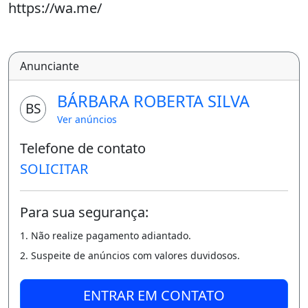
https://wa.me/
Piscina
Anunciante
BÁRBARA ROBERTA SILVA
BS
Ver anúncios
Telefone de contato
SOLICITAR
Para sua segurança:
1. Não realize pagamento adiantado.
2. Suspeite de anúncios com valores duvidosos.
ENTRAR EM CONTATO