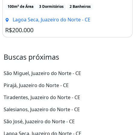
100m² de Área
3 Dormitórios
2 Banheiros
Lagoa Seca, Juazeiro do Norte - CE
R$200.000
Buscas próximas
São Miguel, Juazeiro do Norte - CE
Pirajá, Juazeiro do Norte - CE
Tiradentes, Juazeiro do Norte - CE
Salesianos, Juazeiro do Norte - CE
São José, Juazeiro do Norte - CE
Lagoa Seca, Juazeiro do Norte - CE