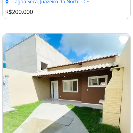
Lagoa Seca, Juazeiro do Norte - CE
R$200.000