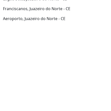
Franciscanos, Juazeiro do Norte - CE
Aeroporto, Juazeiro do Norte - CE