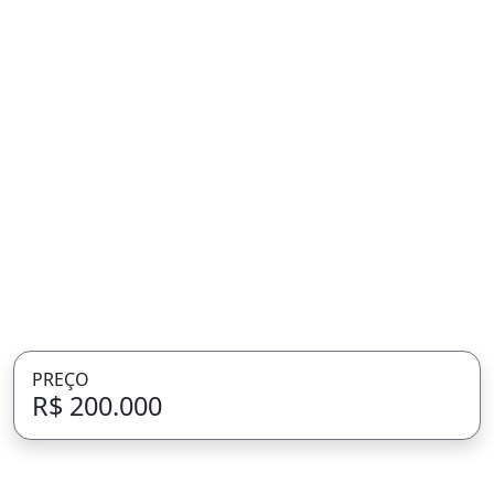
PREÇO
R$ 200.000