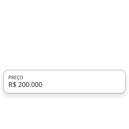
PREÇO
R$ 200.000