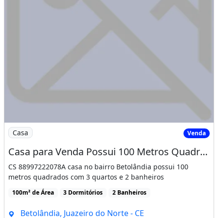
Imagem: Casa para Venda Possui 100 Metros Quadrados
Casa
Venda
Casa para Venda Possui 100 Metros Quadrados com 3 Quartos em Betolândia - Juazeiro Do