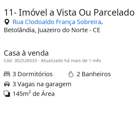
11- Imóvel a Vista Ou Parcelado
,
Rua Clodoaldo França Sobreira
Betolândia, Juazeiro do Norte - CE
Casa à venda
Cód. 302526033 - Atualizado há mais de 1 mês
3 Dormitórios
2 Banheiros
3 Vagas na garagem
145m² de Área