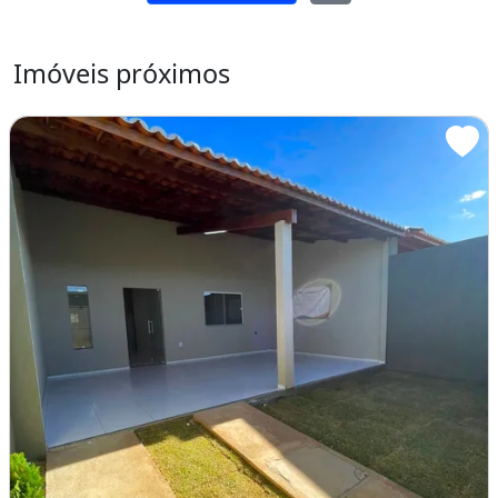
ENTRAR EM CONTATO
Compartilhar
Imóveis próximos