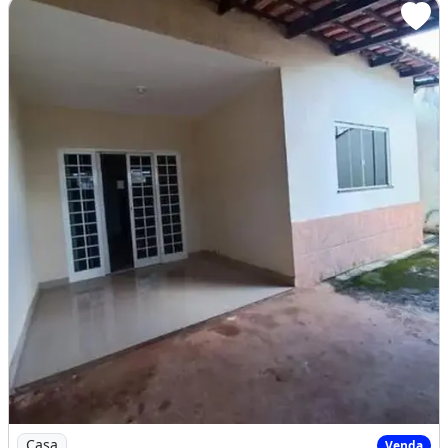
R$250.000