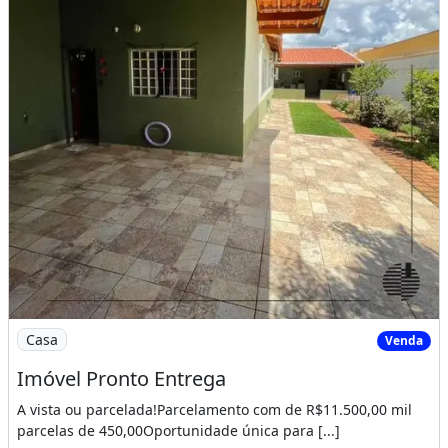
Imagem: Imóvel Pronto Entrega
Casa
Venda