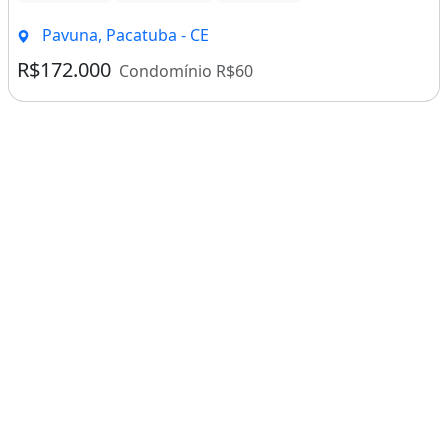
Pavuna, Pacatuba - CE
R$172.000
Condomínio R$60