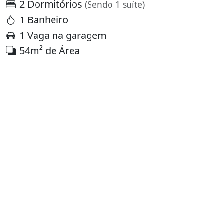
2 Dormitórios
(Sendo 1 suíte)
1 Banheiro
1 Vaga na garagem
54m² de Área