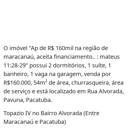
O imóvel "Ap de R$ 160mil na região de
maracanaú, aceita financiamento.. : mateus
11:28-29" possui 2 dormitórios, 1 suíte, 1
banheiro, 1 vaga na garagem, venda por
R$160.000, 54m² de área, churrasqueira, área
de serviço e está localizado em Rua Alvorada,
Pavuna, Pacatuba.
Topazio IV no Bairro Alvorada (Entre
Maracanaú e Pacatuba)