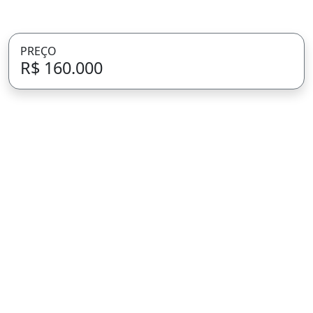
PREÇO
R$ 160.000