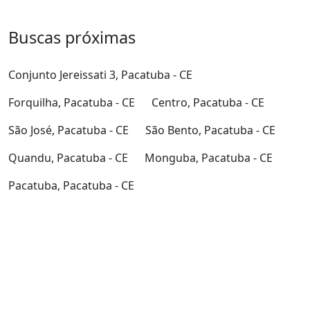
Buscas próximas
Conjunto Jereissati 3, Pacatuba - CE
Forquilha, Pacatuba - CE
Centro, Pacatuba - CE
São José, Pacatuba - CE
São Bento, Pacatuba - CE
Quandu, Pacatuba - CE
Monguba, Pacatuba - CE
Pacatuba, Pacatuba - CE