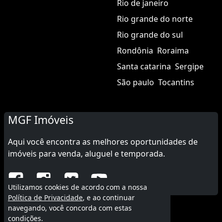
Rio de janeiro
Rio grande do norte
Rio grande do sul
Rondônia
Roraima
Santa catarina
Sergipe
São paulo
Tocantins
MGF Imóveis
Aqui você encontra as melhores oportunidades de
imóveis para venda, aluguel e temporada.
Utilizamos cookies de acordo com a nossa
Política de Privacidade
, e ao continuar
navegando, você concorda com estas
© 2015 - 2026 MGF Imóveis.
condições.