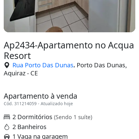
Ap2434-Apartamento no Acqua
Resort
,
Rua Porto Das Dunas
Porto Das Dunas,
Aquiraz - CE
Apartamento à venda
Cód. 311214059 - Atualizado hoje
2 Dormitórios
(Sendo 1 suíte)
2 Banheiros
1 Vaga na garagem