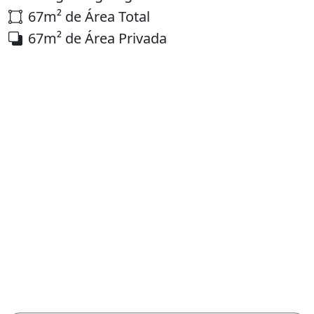
67m² de Área Total
67m² de Área Privada