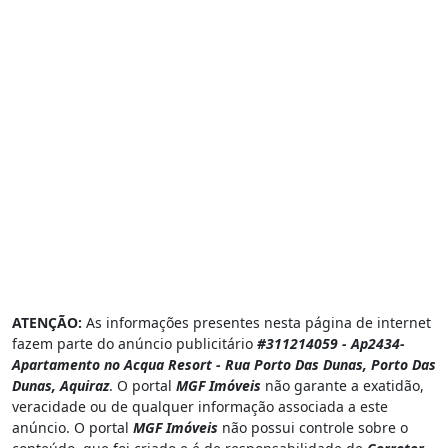
ATENÇÃO:
As informações presentes nesta página de internet
fazem parte do anúncio publicitário
#311214059 - Ap2434-
Apartamento no Acqua Resort - Rua Porto Das Dunas, Porto Das
Dunas, Aquiraz
. O portal
MGF Imóveis
não garante a exatidão,
veracidade ou de qualquer informação associada a este
anúncio. O portal
MGF Imóveis
não possui controle sobre o