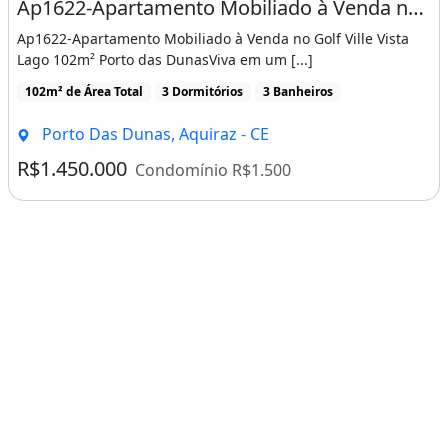
Ap1622-Apartamento Mobiliado à Venda no Golf Ville Vista Lago 102m²
Ap1622-Apartamento Mobiliado à Venda no Golf Ville Vista
Lago 102m² Porto das DunasViva em um [...]
102m² de Área Total
3 Dormitórios
3 Banheiros
Porto Das Dunas, Aquiraz - CE
R$1.450.000
Condomínio R$1.500