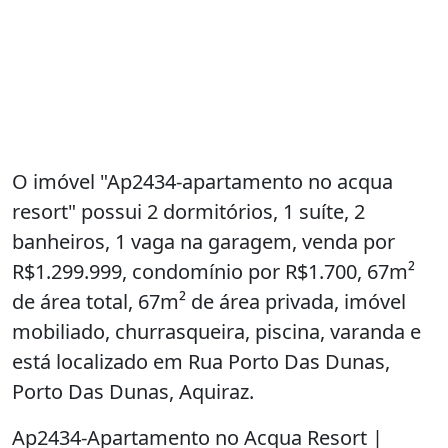
O imóvel "Ap2434-apartamento no acqua
resort" possui 2 dormitórios, 1 suíte, 2
banheiros, 1 vaga na garagem, venda por
R$1.299.999, condomínio por R$1.700, 67m²
de área total, 67m² de área privada, imóvel
mobiliado, churrasqueira, piscina, varanda e
está localizado em Rua Porto Das Dunas,
Porto Das Dunas, Aquiraz.
Ap2434-Apartamento no Acqua Resort |