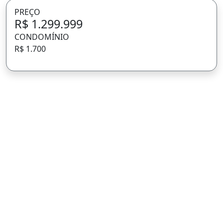
PREÇO
R$ 1.299.999
CONDOMÍNIO
R$ 1.700