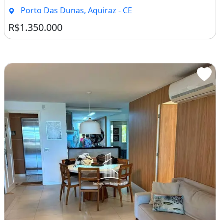
Porto Das Dunas, Aquiraz - CE
R$1.350.000