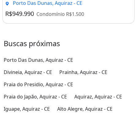
Porto Das Dunas, Aquiraz - CE
R$949.990
Condomínio R$1.500
Buscas próximas
Porto Das Dunas, Aquiraz - CE
Divineia, Aquiraz - CE
Prainha, Aquiraz - CE
Praia do Presidio, Aquiraz - CE
Praia do Japão, Aquiraz - CE
Aquiraz, Aquiraz - CE
Iguape, Aquiraz - CE
Alto Alegre, Aquiraz - CE