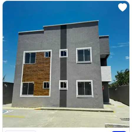
Imagem: Apartamento no Alvorada Laudo 200 Mil, 300