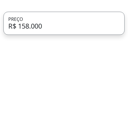
PREÇO
R$ 158.000