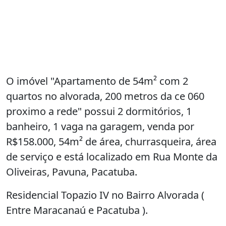
O imóvel "Apartamento de 54m² com 2
quartos no alvorada, 200 metros da ce 060
proximo a rede" possui 2 dormitórios, 1
banheiro, 1 vaga na garagem, venda por
R$158.000, 54m² de área, churrasqueira, área
de serviço e está localizado em Rua Monte da
Oliveiras, Pavuna, Pacatuba.
Residencial Topazio IV no Bairro Alvorada (
Entre Maracanaú e Pacatuba ).