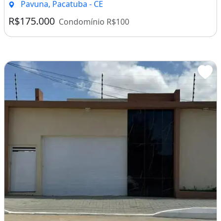
Pavuna, Pacatuba - CE
R$175.000
Condomínio R$100