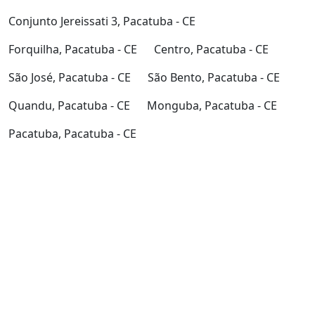
Conjunto Jereissati 3, Pacatuba - CE
Forquilha, Pacatuba - CE
Centro, Pacatuba - CE
São José, Pacatuba - CE
São Bento, Pacatuba - CE
Quandu, Pacatuba - CE
Monguba, Pacatuba - CE
Pacatuba, Pacatuba - CE