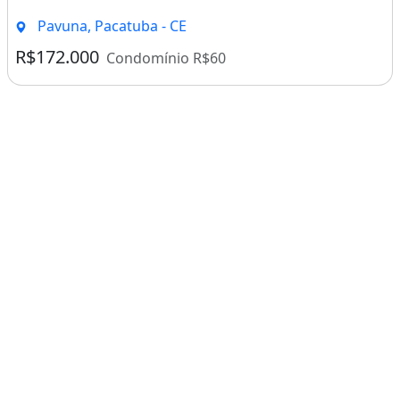
Pavuna, Pacatuba - CE
R$172.000
Condomínio R$60