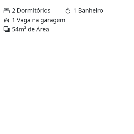
2 Dormitórios
1 Banheiro
1 Vaga na garagem
54m² de Área