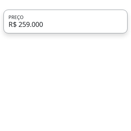
PREÇO
R$ 259.000