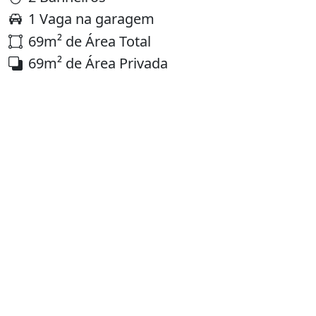
1 Vaga na garagem
69m² de Área Total
69m² de Área Privada