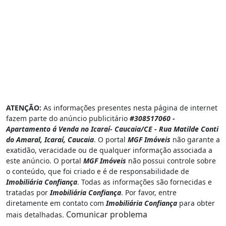
ATENÇÃO:
As informações presentes nesta página de internet
fazem parte do anúncio publicitário
#308517060 -
Apartamento á Venda no Icaraí- Caucaia/CE - Rua Matilde Conti
do Amaral, Icaraí, Caucaia
. O portal
MGF Imóveis
não garante a
exatidão, veracidade ou de qualquer informação associada a
este anúncio. O portal
MGF Imóveis
não possui controle sobre
o conteúdo, que foi criado e é de responsabilidade de
Imobiliária Confiança
. Todas as informações são fornecidas e
tratadas por
Imobiliária Confiança
. Por favor, entre
diretamente em contato com
Imobiliária Confiança
para obter
Comunicar problema
mais detalhadas.