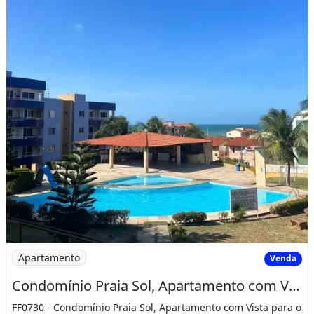
Imagem: Condomínio Praia Sol, Apartamento com Vista
Apartamento
Venda
Condomínio Praia Sol, Apartamento com Vista para o mar em Icaraí/Caucaia 100 Na
FF0730 - Condomínio Praia Sol, Apartamento com Vista para o