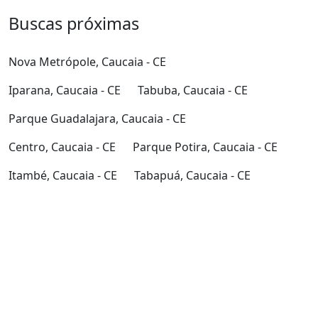
Buscas próximas
Nova Metrópole, Caucaia - CE
Iparana, Caucaia - CE
Tabuba, Caucaia - CE
Parque Guadalajara, Caucaia - CE
Centro, Caucaia - CE
Parque Potira, Caucaia - CE
Itambé, Caucaia - CE
Tabapuá, Caucaia - CE