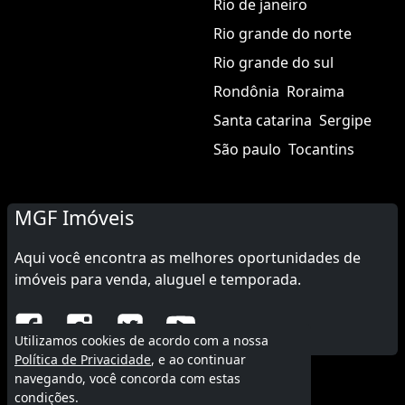
Rio de janeiro
Rio grande do norte
Rio grande do sul
Rondônia
Roraima
Santa catarina
Sergipe
São paulo
Tocantins
MGF Imóveis
Aqui você encontra as melhores oportunidades de
imóveis para venda, aluguel e temporada.
Utilizamos cookies de acordo com a nossa
Política de Privacidade
, e ao continuar
navegando, você concorda com estas
© 2015 - 2026 MGF Imóveis.
condições.