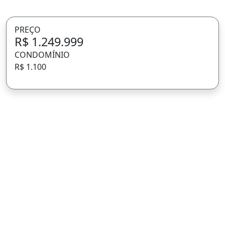
PREÇO
R$ 1.249.999
CONDOMÍNIO
R$ 1.100