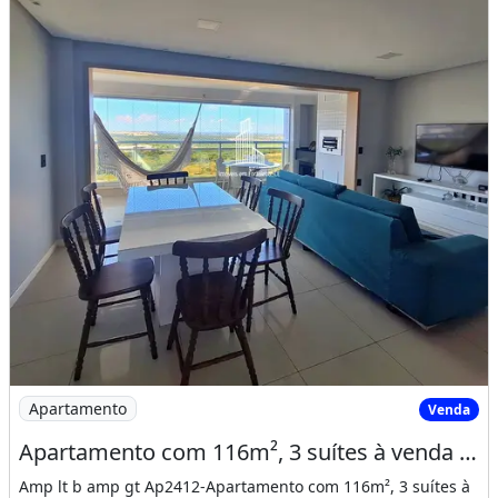
Imagem: Apartamento com 116m², 3 suítes à venda
Apartamento
Venda
Apartamento com 116m², 3 suítes à venda em Dunas
Amp lt b amp gt Ap2412-Apartamento com 116m², 3 suítes à