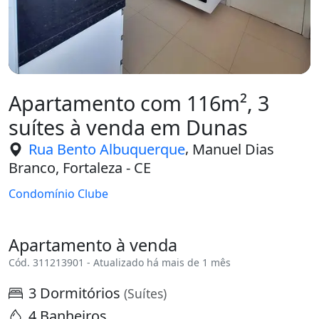
Apartamento com 116m², 3
suítes à venda em Dunas
,
Rua Bento Albuquerque
Manuel Dias
Branco, Fortaleza - CE
Condomínio Clube
Apartamento à venda
Cód. 311213901 - Atualizado há mais de 1 mês
3 Dormitórios
(Suítes)
4 Banheiros