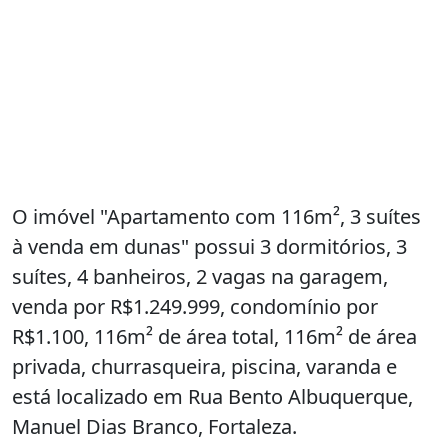
O imóvel "Apartamento com 116m², 3 suítes
à venda em dunas" possui 3 dormitórios, 3
suítes, 4 banheiros, 2 vagas na garagem,
venda por R$1.249.999, condomínio por
R$1.100, 116m² de área total, 116m² de área
privada, churrasqueira, piscina, varanda e
está localizado em Rua Bento Albuquerque,
Manuel Dias Branco, Fortaleza.