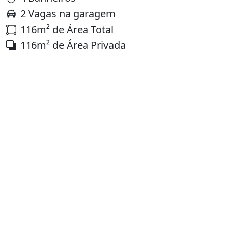
2 Vagas na garagem
116m² de Área Total
116m² de Área Privada