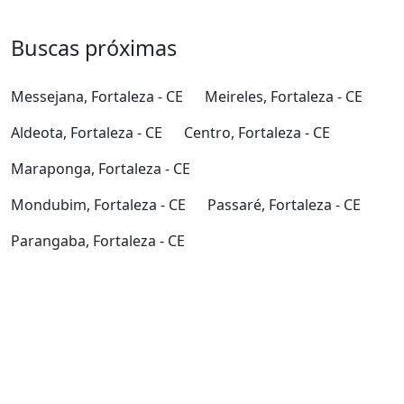
Buscas próximas
Messejana, Fortaleza - CE
Meireles, Fortaleza - CE
Aldeota, Fortaleza - CE
Centro, Fortaleza - CE
Maraponga, Fortaleza - CE
Mondubim, Fortaleza - CE
Passaré, Fortaleza - CE
Parangaba, Fortaleza - CE