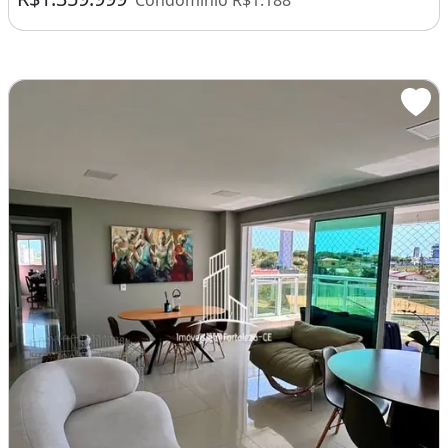
Condomínio R$1.188