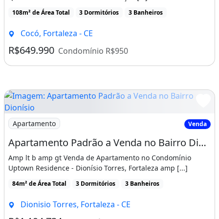
108m² de Área Total
3 Dormitórios
3 Banheiros
Cocó, Fortaleza - CE
R$649.990
Condomínio R$950
Imagem: Apartamento Padrão a Venda no Bairro Dionísio
Apartamento
Venda
Apartamento Padrão a Venda no Bairro Dionísio Torres em Fortaleza/CE
Amp lt b amp gt Venda de Apartamento no Condomínio
Uptown Residence - Dionísio Torres, Fortaleza amp [...]
84m² de Área Total
3 Dormitórios
3 Banheiros
Dionisio Torres, Fortaleza - CE