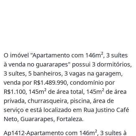
O imóvel "Apartamento com 146m², 3 suítes
à venda no guararapes" possui 3 dormitórios,
3 suítes, 5 banheiros, 3 vagas na garagem,
venda por R$1.489.990, condomínio por
R$1.100, 145m² de área total, 145m² de área
privada, churrasqueira, piscina, área de
serviço e está localizado em Rua Justino Café
Neto, Guararapes, Fortaleza.
Ap1412-Apartamento com 146m², 3 suítes à