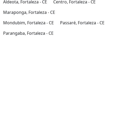
Aldeota, Fortaleza - CE
Centro, Fortaleza - CE
Maraponga, Fortaleza - CE
Mondubim, Fortaleza - CE
Passaré, Fortaleza - CE
Parangaba, Fortaleza - CE