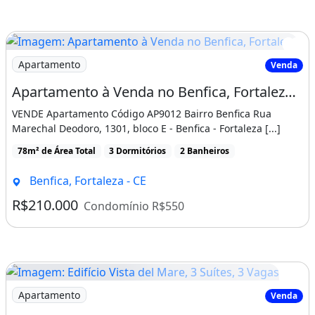
Imagem: Apartamento à Venda no Benfica, Fortaleza
Apartamento
Venda
Apartamento à Venda no Benfica, Fortaleza 85m²
VENDE Apartamento Código AP9012 Bairro Benfica Rua
Marechal Deodoro, 1301, bloco E - Benfica - Fortaleza [...]
78m² de Área Total
3 Dormitórios
2 Banheiros
Benfica, Fortaleza - CE
R$210.000
Condomínio R$550
Imagem: Edifício Vista del Mare, 3 Suítes, 3 Vagas
Apartamento
Venda