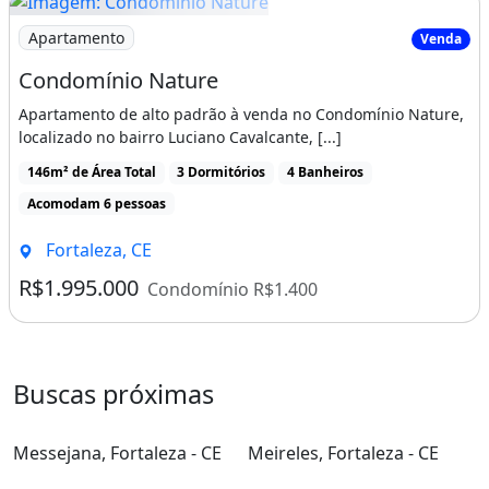
Imagem: Condomínio Nature
Apartamento
Venda
Condomínio Nature
Apartamento de alto padrão à venda no Condomínio Nature,
localizado no bairro Luciano Cavalcante, [...]
146m² de Área Total
3 Dormitórios
4 Banheiros
Acomodam 6 pessoas
Fortaleza, CE
R$1.995.000
Condomínio R$1.400
Buscas próximas
Messejana, Fortaleza - CE
Meireles, Fortaleza - CE