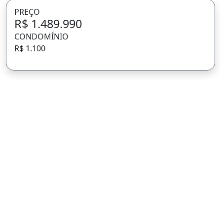
PREÇO
R$ 1.489.990
CONDOMÍNIO
R$ 1.100