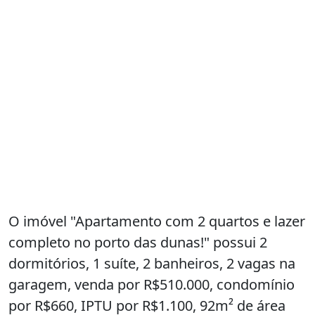
O imóvel "Apartamento com 2 quartos e lazer
completo no porto das dunas!" possui 2
dormitórios, 1 suíte, 2 banheiros, 2 vagas na
garagem, venda por R$510.000, condomínio
por R$660, IPTU por R$1.100, 92m² de área