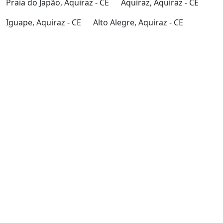
Praia do Japão, Aquiraz - CE
Aquiraz, Aquiraz - CE
Iguape, Aquiraz - CE
Alto Alegre, Aquiraz - CE