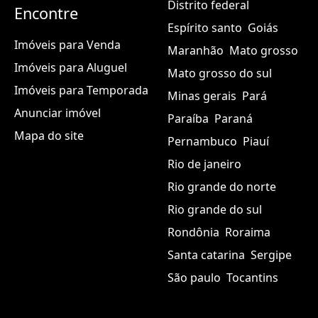
Distrito federal
Encontre
Espírito santo
Goiás
Imóveis para Venda
Maranhão
Mato grosso
Imóveis para Aluguel
Mato grosso do sul
Imóveis para Temporada
Minas gerais
Pará
Anunciar imóvel
Paraíba
Paraná
Mapa do site
Pernambuco
Piauí
Rio de janeiro
Rio grande do norte
Rio grande do sul
Rondônia
Roraima
Santa catarina
Sergipe
São paulo
Tocantins