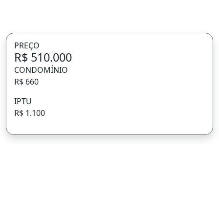
PREÇO
R$ 510.000
CONDOMÍNIO
R$ 660
IPTU
R$ 1.100