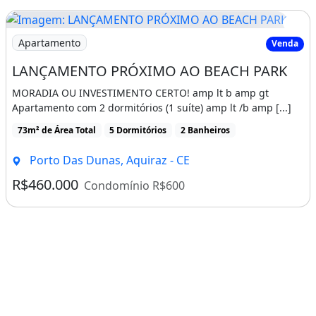
Imagem: LANÇAMENTO PRÓXIMO AO BEACH PARK
Apartamento
Venda
LANÇAMENTO PRÓXIMO AO BEACH PARK
MORADIA OU INVESTIMENTO CERTO! amp lt b amp gt
Apartamento com 2 dormitórios (1 suíte) amp lt /b amp [...]
73m² de Área Total
5 Dormitórios
2 Banheiros
Porto Das Dunas, Aquiraz - CE
R$460.000
Condomínio R$600