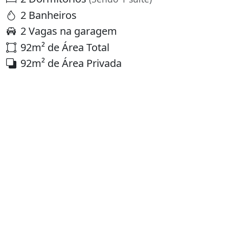
2 Banheiros
2 Vagas na garagem
92m² de Área Total
92m² de Área Privada