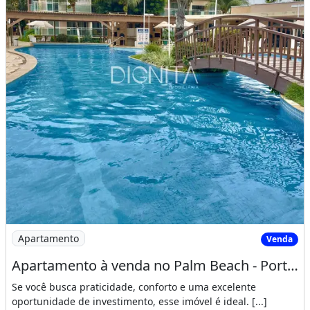
Imagem: Apartamento à venda no Palm Beach - Porteira
Apartamento
Venda
Apartamento à venda no Palm Beach - Porteira fechada, pronto para morar ou gerar renda
Se você busca praticidade, conforto e uma excelente
oportunidade de investimento, esse imóvel é ideal. [...]