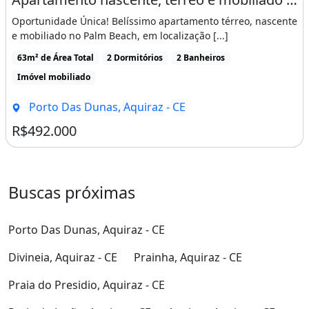
Oportunidade Única! Belíssimo apartamento térreo, nascente
e mobiliado no Palm Beach, em localização [...]
63m² de Área Total
2 Dormitórios
2 Banheiros
Imóvel mobiliado
Porto Das Dunas, Aquiraz - CE
R$492.000
Buscas próximas
Porto Das Dunas, Aquiraz - CE
Divineia, Aquiraz - CE
Prainha, Aquiraz - CE
Praia do Presidio, Aquiraz - CE