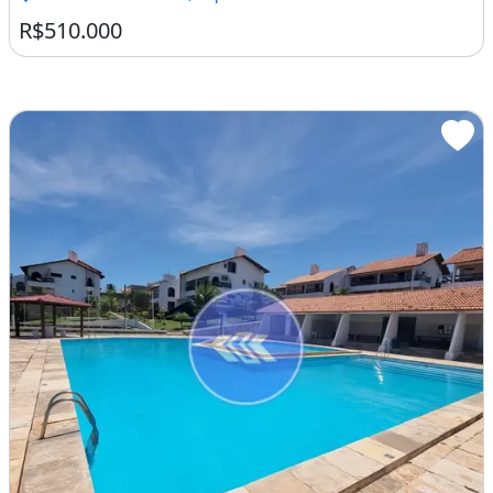
R$510.000