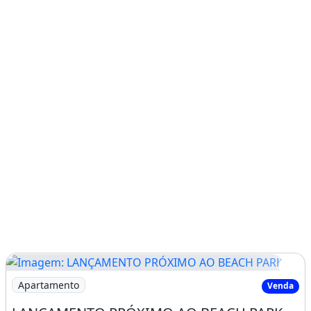
Imagem: LANÇAMENTO PRÓXIMO AO BEACH PARK
Apartamento
Venda