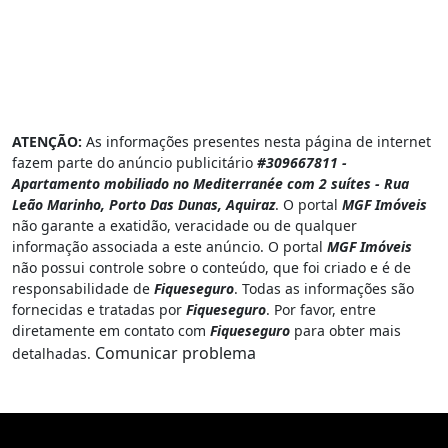
ATENÇÃO:
As informações presentes nesta página de internet
fazem parte do anúncio publicitário
#309667811 -
Apartamento mobiliado no Mediterranée com 2 suítes - Rua
Leão Marinho, Porto Das Dunas, Aquiraz
. O portal
MGF Imóveis
não garante a exatidão, veracidade ou de qualquer
informação associada a este anúncio. O portal
MGF Imóveis
não possui controle sobre o conteúdo, que foi criado e é de
responsabilidade de
Fiqueseguro
. Todas as informações são
fornecidas e tratadas por
Fiqueseguro
. Por favor, entre
diretamente em contato com
Fiqueseguro
para obter mais
Comunicar problema
detalhadas.