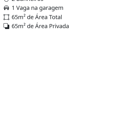
1 Vaga na garagem
65m² de Área Total
65m² de Área Privada