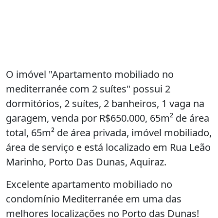
O imóvel "Apartamento mobiliado no
mediterranée com 2 suítes" possui 2
dormitórios, 2 suítes, 2 banheiros, 1 vaga na
garagem, venda por R$650.000, 65m² de área
total, 65m² de área privada, imóvel mobiliado,
área de serviço e está localizado em Rua Leão
Marinho, Porto Das Dunas, Aquiraz.
Excelente apartamento mobiliado no
condomínio Mediterranée em uma das
melhores localizações no Porto das Dunas!