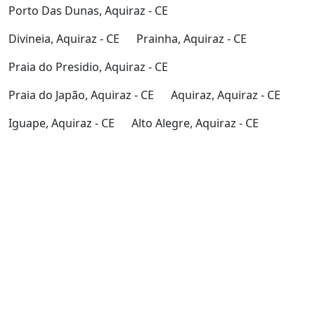
Porto Das Dunas, Aquiraz - CE
Divineia, Aquiraz - CE
Prainha, Aquiraz - CE
Praia do Presidio, Aquiraz - CE
Praia do Japão, Aquiraz - CE
Aquiraz, Aquiraz - CE
Iguape, Aquiraz - CE
Alto Alegre, Aquiraz - CE