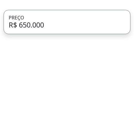
PREÇO
R$ 650.000