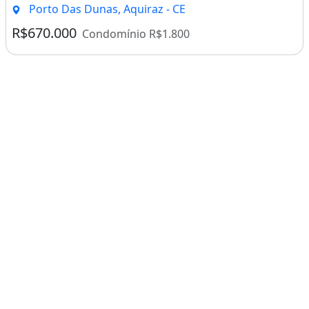
Porto Das Dunas, Aquiraz - CE
R$670.000
Condomínio R$1.800