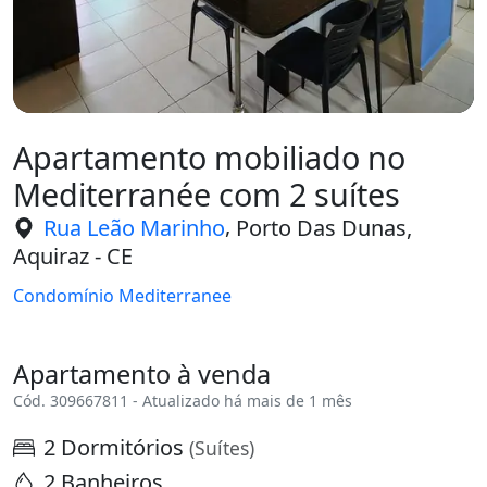
Apartamento mobiliado no
Mediterranée com 2 suítes
,
Rua Leão Marinho
Porto Das Dunas,
Aquiraz - CE
Condomínio Mediterranee
Apartamento à venda
Cód. 309667811 - Atualizado há mais de 1 mês
2 Dormitórios
(Suítes)
2 Banheiros