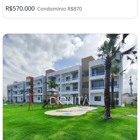
R$570.000
Condomínio R$870