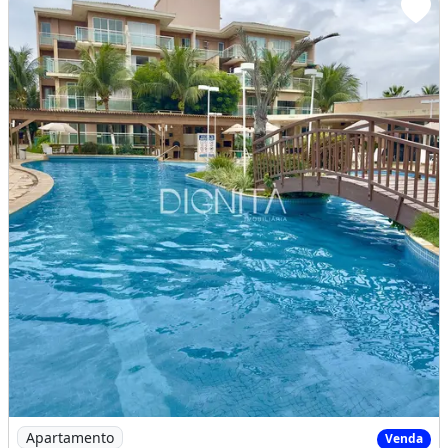
Imagem: Apartamento à venda no Palm Beach - Porteira
Apartamento
Venda