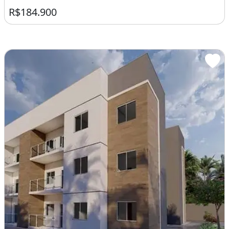
R$184.900