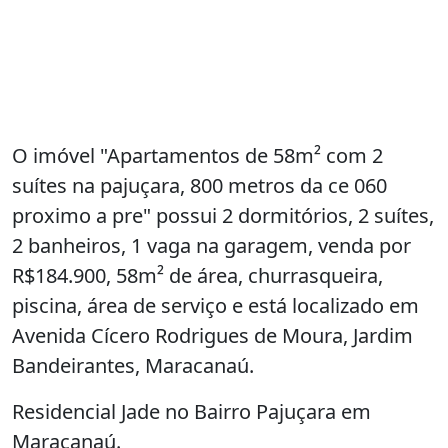
O imóvel "Apartamentos de 58m² com 2
suítes na pajuçara, 800 metros da ce 060
proximo a pre" possui 2 dormitórios, 2 suítes,
2 banheiros, 1 vaga na garagem, venda por
R$184.900, 58m² de área, churrasqueira,
piscina, área de serviço e está localizado em
Avenida Cícero Rodrigues de Moura, Jardim
Bandeirantes, Maracanaú.
Residencial Jade no Bairro Pajuçara em
Maracanaú.