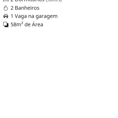
2 Banheiros
1 Vaga na garagem
58m² de Área