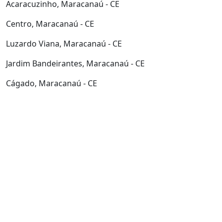
Acaracuzinho, Maracanaú - CE
Centro, Maracanaú - CE
Luzardo Viana, Maracanaú - CE
Jardim Bandeirantes, Maracanaú - CE
Cágado, Maracanaú - CE