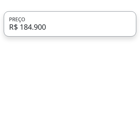
PREÇO
R$ 184.900