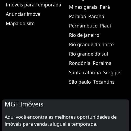
Imóveis para Temporada
Minas gerais
Pará
Anunciar imóvel
Paraíba
Paraná
Mapa do site
Pernambuco
Piauí
Rio de janeiro
Rio grande do norte
Rio grande do sul
Rondônia
Roraima
Santa catarina
Sergipe
São paulo
Tocantins
MGF Imóveis
Aqui você encontra as melhores oportunidades de
imóveis para venda, aluguel e temporada.