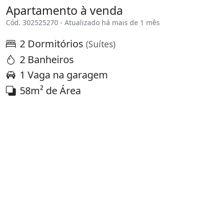
Apartamento à venda
Cód. 302525270 - Atualizado há mais de 1 mês
2 Dormitórios
(Suítes)
2 Banheiros
1 Vaga na garagem
58m² de Área