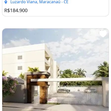
Luzardo Viana, Maracanaú - CE
R$184.900