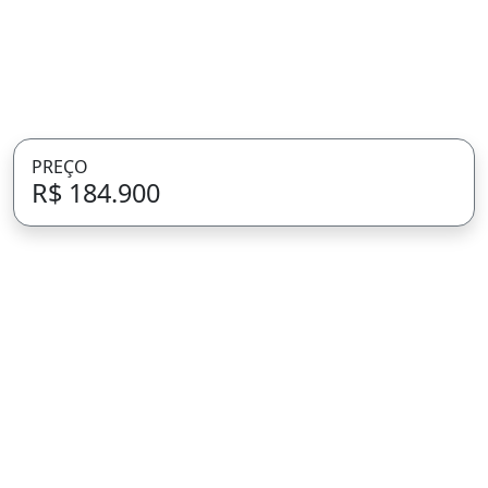
PREÇO
R$ 184.900