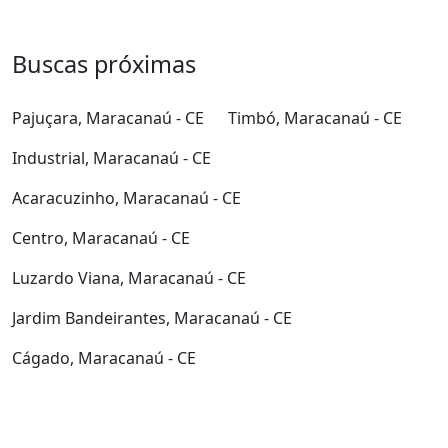
Buscas próximas
Pajuçara, Maracanaú - CE
Timbó, Maracanaú - CE
Industrial, Maracanaú - CE
Acaracuzinho, Maracanaú - CE
Centro, Maracanaú - CE
Luzardo Viana, Maracanaú - CE
Jardim Bandeirantes, Maracanaú - CE
Cágado, Maracanaú - CE