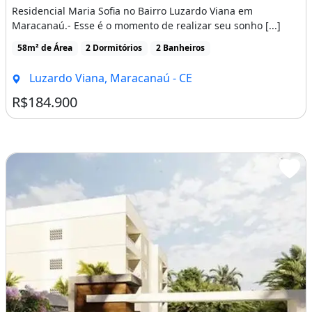
Residencial Maria Sofia no Bairro Luzardo Viana em
Maracanaú.- Esse é o momento de realizar seu sonho [...]
58m² de Área
2 Dormitórios
2 Banheiros
Luzardo Viana, Maracanaú - CE
R$184.900