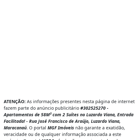
ATENÇÃO:
As informações presentes nesta página de internet
fazem parte do anúncio publicitário
#302525270 -
Apartamentos de 58M² com 2 Suítes no Luzardo Viana, Entrada
Facilitada! - Rua José Francisco de Araújo, Luzardo Viana,
Maracanaú
. O portal
MGF Imóveis
não garante a exatidão,
veracidade ou de qualquer informação associada a este