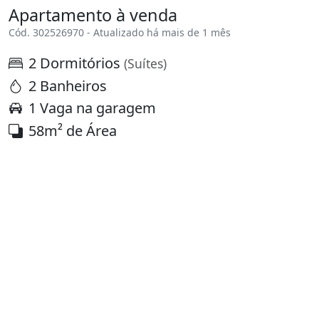
Apartamento à venda
Cód. 302526970 - Atualizado há mais de 1 mês
2 Dormitórios
(Suítes)
2 Banheiros
1 Vaga na garagem
58m² de Área