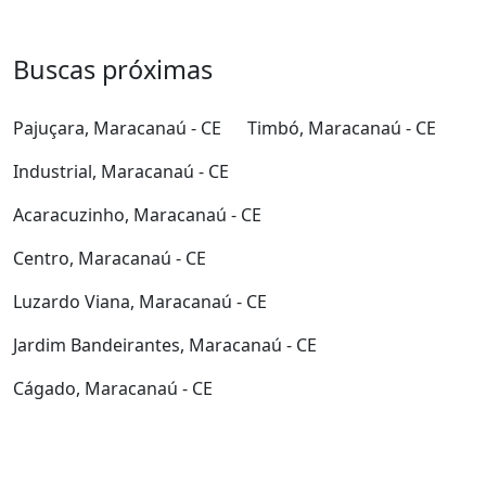
Buscas próximas
Pajuçara, Maracanaú - CE
Timbó, Maracanaú - CE
Industrial, Maracanaú - CE
Acaracuzinho, Maracanaú - CE
Centro, Maracanaú - CE
Luzardo Viana, Maracanaú - CE
Jardim Bandeirantes, Maracanaú - CE
Cágado, Maracanaú - CE