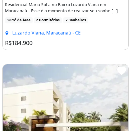
Residencial Maria Sofia no Bairro Luzardo Viana em
Maracanaú.- Esse é o momento de realizar seu sonho [...]
58m² de Área
2 Dormitórios
2 Banheiros
Luzardo Viana, Maracanaú - CE
R$184.900