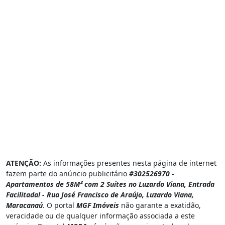
ATENÇÃO:
As informações presentes nesta página de internet
fazem parte do anúncio publicitário
#302526970 -
Apartamentos de 58M² com 2 Suítes no Luzardo Viana, Entrada
Facilitada! - Rua José Francisco de Araújo, Luzardo Viana,
Maracanaú
. O portal
MGF Imóveis
não garante a exatidão,
veracidade ou de qualquer informação associada a este