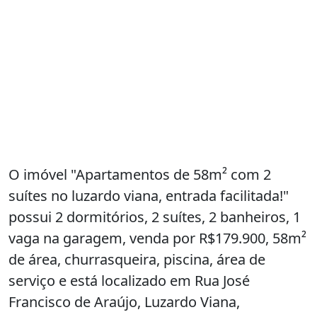
O imóvel "Apartamentos de 58m² com 2
suítes no luzardo viana, entrada facilitada!"
possui 2 dormitórios, 2 suítes, 2 banheiros, 1
vaga na garagem, venda por R$179.900, 58m²
de área, churrasqueira, piscina, área de
serviço e está localizado em Rua José
Francisco de Araújo, Luzardo Viana,