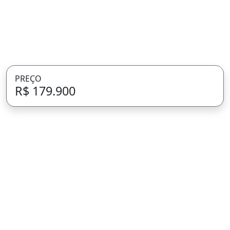
PREÇO
R$ 179.900