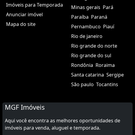
Imóveis para Temporada
Minas gerais
Pará
Anunciar imóvel
Paraíba
Paraná
Mapa do site
Pernambuco
Piauí
Rio de janeiro
Rio grande do norte
Rio grande do sul
Rondônia
Roraima
Santa catarina
Sergipe
São paulo
Tocantins
MGF Imóveis
Aqui você encontra as melhores oportunidades de
imóveis para venda, aluguel e temporada.