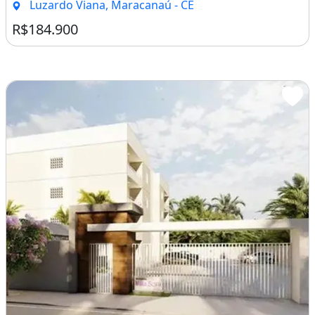
Luzardo Viana, Maracanaú - CE
R$184.900