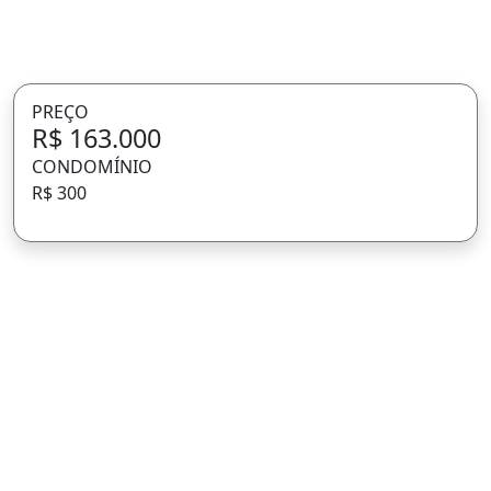
PREÇO
R$ 163.000
CONDOMÍNIO
R$ 300