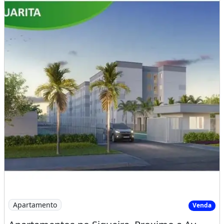
Imagem: Apartamentos no Siqueira, Proximo a Av
Apartamento
Venda