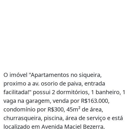
O imóvel "Apartamentos no siqueira,
proximo a av. osorio de paiva, entrada
facilitada!" possui 2 dormitórios, 1 banheiro, 1
vaga na garagem, venda por R$163.000,
condomínio por R$300, 45m² de área,
churrasqueira, piscina, área de serviço e está
localizado em Avenida Maciel Bezerra,