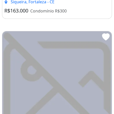
Siqueira, Fortaleza - CE
R$163.000
Condomínio R$300