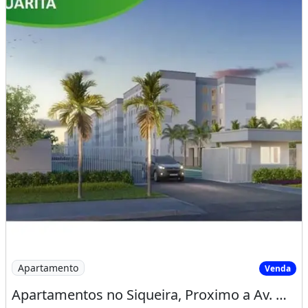
Imagem: Apartamentos no Siqueira, Proximo a Av
Apartamento
Venda
Apartamentos no Siqueira, Proximo a Av. Osorio de Paiva, Entrada Facilitada!