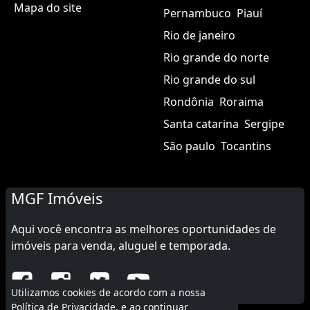
Mapa do site
Pernambuco
Piauí
Rio de janeiro
Rio grande do norte
Rio grande do sul
Rondônia
Roraima
Santa catarina
Sergipe
São paulo
Tocantins
MGF Imóveis
Aqui você encontra as melhores oportunidades de
imóveis para venda, aluguel e temporada.
Utilizamos cookies de acordo com a nossa
Política de Privacidade
, e ao continuar