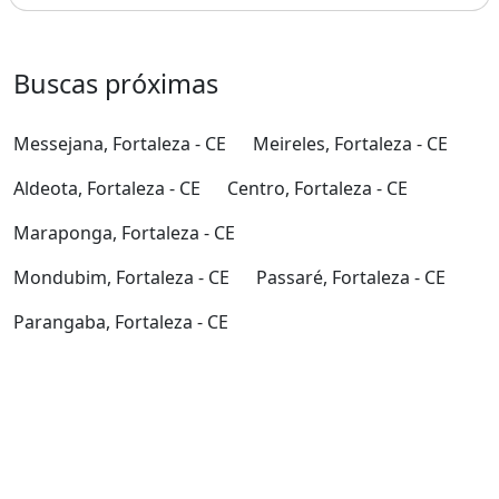
Buscas próximas
Messejana, Fortaleza - CE
Meireles, Fortaleza - CE
Aldeota, Fortaleza - CE
Centro, Fortaleza - CE
Maraponga, Fortaleza - CE
Mondubim, Fortaleza - CE
Passaré, Fortaleza - CE
Parangaba, Fortaleza - CE