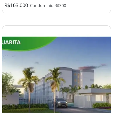
R$163.000
Condomínio R$300