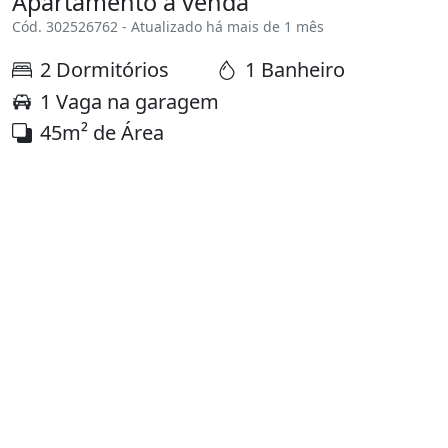
Apartamento à venda
Cód. 302526762 - Atualizado há mais de 1 mês
2 Dormitórios
1 Banheiro
1 Vaga na garagem
45m² de Área