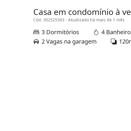
Casa em condomínio à v
Cód. 302525563 - Atualizado há mais de 1 mês
3 Dormitórios
4 Banheiro
2 Vagas na garagem
120