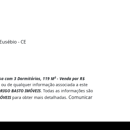
 Eusébio - CE
a com 3 Dormitórios, 119 M² - Venda por R$
 ou de qualquer informação associada a este
RIGO BASTO IMÓVEIS
. Todas as informações são
Comunicar
ÓVEIS
para obter mais detalhadas.