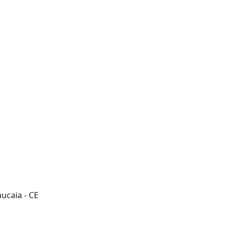
ucaia - CE