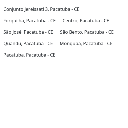
Conjunto Jereissati 3, Pacatuba - CE
Forquilha, Pacatuba - CE
Centro, Pacatuba - CE
São José, Pacatuba - CE
São Bento, Pacatuba - CE
Quandu, Pacatuba - CE
Monguba, Pacatuba - CE
Pacatuba, Pacatuba - CE