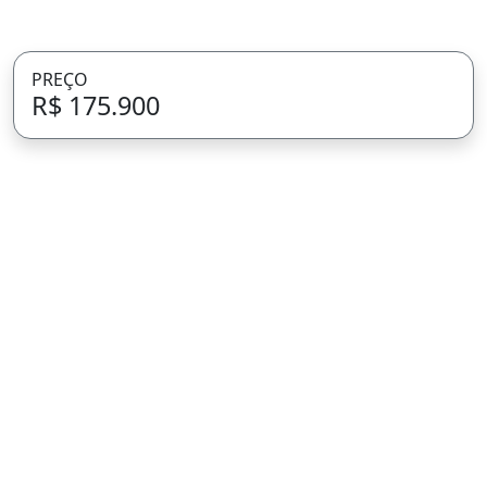
PREÇO
R$ 175.900