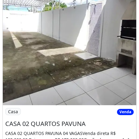
Imagem: CASA 02 QUARTOS PAVUNA
Casa
Venda
CASA 02 QUARTOS PAVUNA
CASA 02 QUARTOS PAVUNA 04 VAGASVenda direta R$