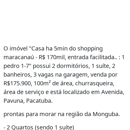
O imóvel "Casa ha 5min do shopping
maracanaú - R$ 170mil, entrada facilitada.. : 1
pedro 1-7" possui 2 dormitórios, 1 suíte, 2
banheiros, 3 vagas na garagem, venda por
R$175.900, 100m² de área, churrasqueira,
área de serviço e está localizado em Avenida,
Pavuna, Pacatuba.
prontas para morar na região da Monguba.
- 2 Quartos (sendo 1 suíte)