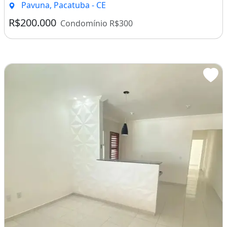
Pavuna, Pacatuba - CE
R$200.000
Condomínio R$300