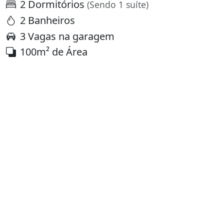
2 Dormitórios
(Sendo 1 suíte)
2 Banheiros
3 Vagas na garagem
100m² de Área