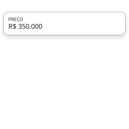
PREÇO
R$ 350.000