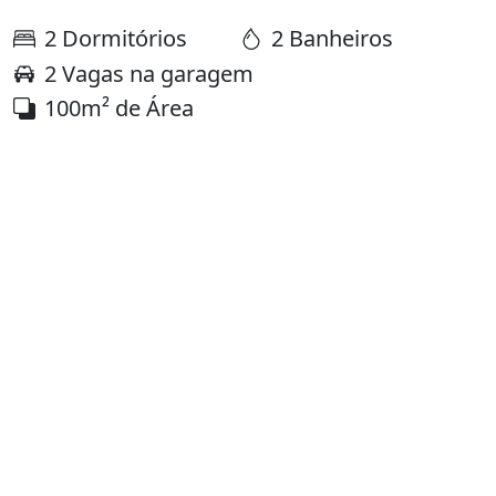
2 Dormitórios
2 Banheiros
2 Vagas na garagem
100m² de Área