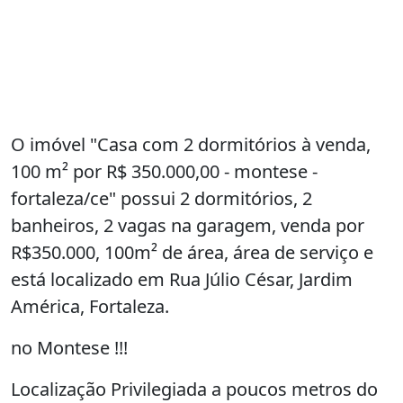
O imóvel "Casa com 2 dormitórios à venda,
100 m² por R$ 350.000,00 - montese -
fortaleza/ce" possui 2 dormitórios, 2
banheiros, 2 vagas na garagem, venda por
R$350.000, 100m² de área, área de serviço e
está localizado em Rua Júlio César, Jardim
América, Fortaleza.
no Montese !!!
Localização Privilegiada a poucos metros do