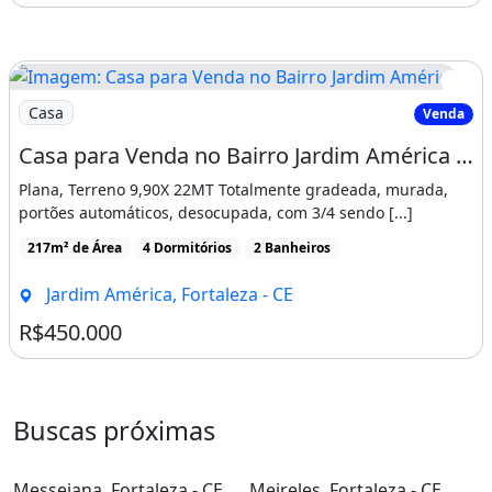
Imagem: Casa para Venda no Bairro Jardim América
Casa
Venda
Casa para Venda no Bairro Jardim América - Fortaleza - Ce
Plana, Terreno 9,90X 22MT Totalmente gradeada, murada,
portões automáticos, desocupada, com 3/4 sendo [...]
217m² de Área
4 Dormitórios
2 Banheiros
Jardim América, Fortaleza - CE
R$450.000
Buscas próximas
Messejana, Fortaleza - CE
Meireles, Fortaleza - CE