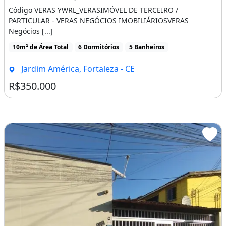
Código VERAS YWRL_VERASIMÓVEL DE TERCEIRO /
PARTICULAR - VERAS NEGÓCIOS IMOBILIÁRIOSVERAS
Negócios [...]
10m² de Área Total
6 Dormitórios
5 Banheiros
Jardim América, Fortaleza - CE
R$350.000