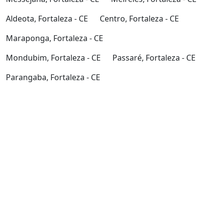
Aldeota, Fortaleza - CE
Centro, Fortaleza - CE
Maraponga, Fortaleza - CE
Mondubim, Fortaleza - CE
Passaré, Fortaleza - CE
Parangaba, Fortaleza - CE