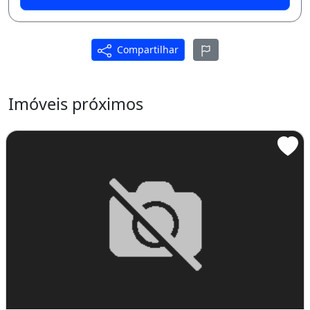
Compartilhar
Imóveis próximos