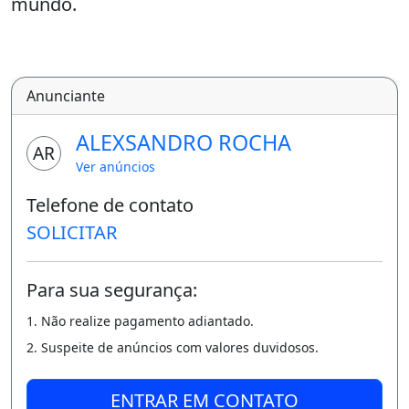
mundo.
Anunciante
ALEXSANDRO ROCHA
AR
Ver anúncios
Telefone de contato
SOLICITAR
Para sua segurança:
1. Não realize pagamento adiantado.
2. Suspeite de anúncios com valores duvidosos.
ENTRAR EM CONTATO