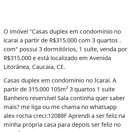
O imóvel "Casas duplex em condominio no
icarai a partir de R$315.000 com 3 quartos .
com" possui 3 dormitórios, 1 suíte, venda por
R$315.000 e está localizado em Avenida
Litorânea, Caucaia, CE.
Casas duplex em condomínio no Icaraí. A
partir de 315.000 105m² 3 quartos 1 suite
Banheiro reversível Sala continha quer saber
mais? me liga ou me chama no whatsapp
alex rocha creci:12088F Aprendi a ser feliz na
minha própria casa para depois ser feliz no