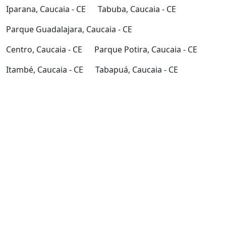
Iparana, Caucaia - CE
Tabuba, Caucaia - CE
Parque Guadalajara, Caucaia - CE
Centro, Caucaia - CE
Parque Potira, Caucaia - CE
Itambé, Caucaia - CE
Tabapuá, Caucaia - CE