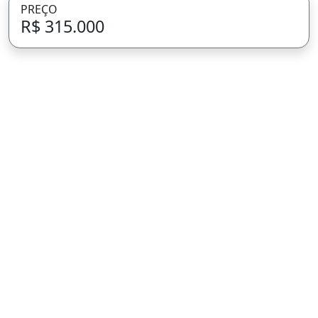
PREÇO
R$ 315.000