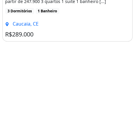
partir de 247.900 3 quartos 1 suite 1 banheiro [...]
3 Dormitórios
1 Banheiro
Caucaia, CE
R$289.000