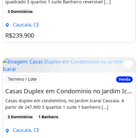
quadrado 3 quartos 1 suite Banheiro reversível [...]
3 Dormitórios
Caucaia, CE
R$239.900
Imagem: Casas Duplex em Condominio no Jardim Icarai
Terreno / Lote
Venda
Casas Duplex em Condominio no Jardim Icarai Caucaia 03 Quartos. Hebreus 11 6
Casas duplex em condomínio, no Jardim Icaraí Caucaia. A
partir de 247.900 3 quartos 1 suite 1 banheiro [...]
3 Dormitórios
1 Banheiro
Caucaia, CE