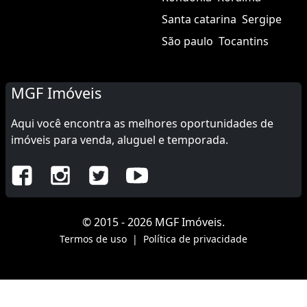
Santa catarina
Sergipe
São paulo
Tocantins
MGF Imóveis
Aqui você encontra as melhores oportunidades de
imóveis para venda, aluguel e temporada.
© 2015 - 2026 MGF Imóveis.
Termos de uso
|
Política de privacidade