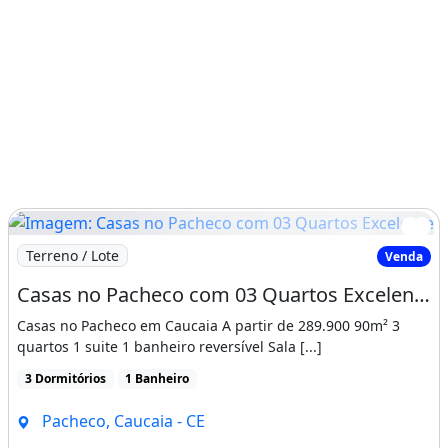
Imagem: Casas no Pacheco com 03 Quartos Excelente
Terreno / Lote
Venda
Casas no Pacheco com 03 Quartos Excelente Localizacao. Prontamente
Casas no Pacheco em Caucaia A partir de 289.900 90m² 3
quartos 1 suite 1 banheiro reversível Sala [...]
3 Dormitórios
1 Banheiro
Pacheco, Caucaia - CE