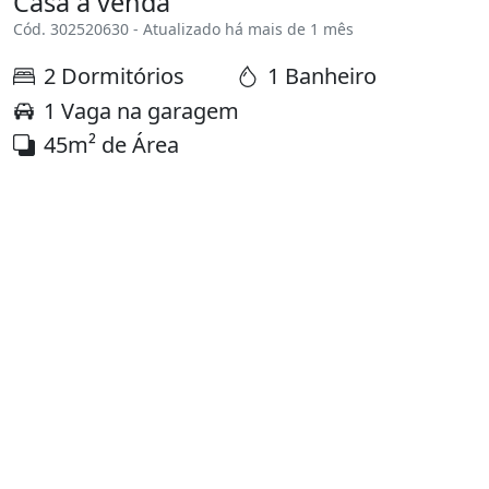
Casa à venda
Cód. 302520630 - Atualizado há mais de 1 mês
2 Dormitórios
1 Banheiro
1 Vaga na garagem
45m² de Área