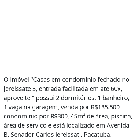
O imóvel "Casas em condominio fechado no
jereissate 3, entrada facilitada em ate 60x,
aproveite!" possui 2 dormitórios, 1 banheiro,
1 vaga na garagem, venda por R$185.500,
condomínio por R$300, 45m² de área, piscina,
área de serviço e está localizado em Avenida
B, Senador Carlos Jereissati, Pacatuba.