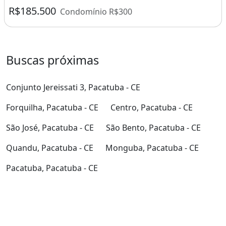
R$185.500
Condomínio R$300
Buscas próximas
Conjunto Jereissati 3, Pacatuba - CE
Forquilha, Pacatuba - CE
Centro, Pacatuba - CE
São José, Pacatuba - CE
São Bento, Pacatuba - CE
Quandu, Pacatuba - CE
Monguba, Pacatuba - CE
Pacatuba, Pacatuba - CE