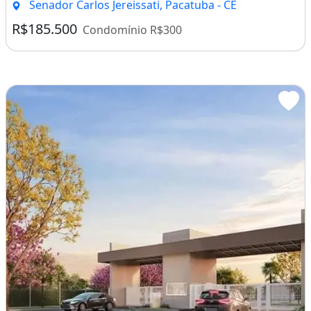
Senador Carlos Jereissati, Pacatuba - CE
R$185.500
Condomínio R$300