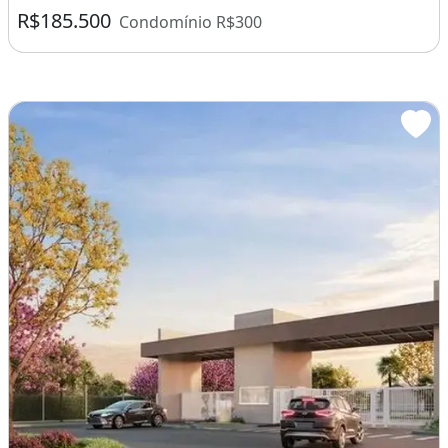
R$185.500
Condomínio R$300