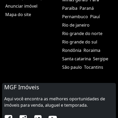
Anunciar imóvel
Paraíba
Paraná
Mapa do site
Pernambuco
Piauí
Rio de janeiro
Rio grande do norte
Rio grande do sul
Rondônia
Roraima
Santa catarina
Sergipe
São paulo
Tocantins
MGF Imóveis
Aqui você encontra as melhores oportunidades de
imóveis para venda, aluguel e temporada.