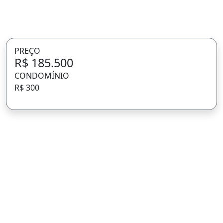
PREÇO
R$ 185.500
CONDOMÍNIO
R$ 300