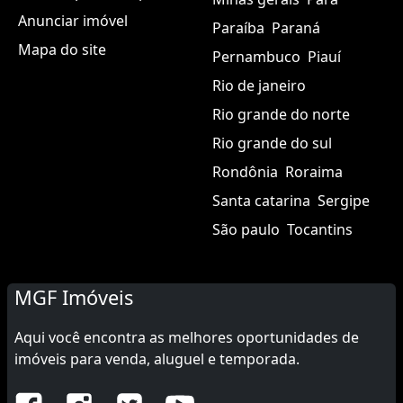
Anunciar imóvel
Paraíba
Paraná
Mapa do site
Pernambuco
Piauí
Rio de janeiro
Rio grande do norte
Rio grande do sul
Rondônia
Roraima
Santa catarina
Sergipe
São paulo
Tocantins
MGF Imóveis
Aqui você encontra as melhores oportunidades de
imóveis para venda, aluguel e temporada.