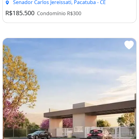
Senador Carlos Jereissati, Pacatuba - CE
R$185.500
Condomínio R$300