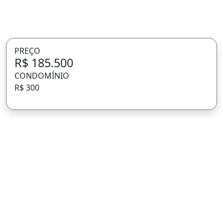
PREÇO
R$ 185.500
CONDOMÍNIO
R$ 300