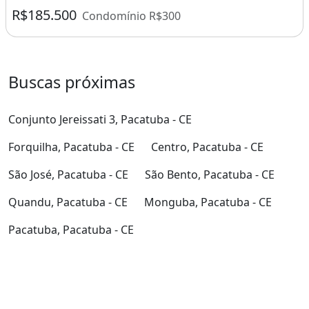
R$185.500
Condomínio R$300
Buscas próximas
Conjunto Jereissati 3, Pacatuba - CE
Forquilha, Pacatuba - CE
Centro, Pacatuba - CE
São José, Pacatuba - CE
São Bento, Pacatuba - CE
Quandu, Pacatuba - CE
Monguba, Pacatuba - CE
Pacatuba, Pacatuba - CE