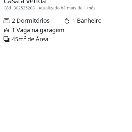
Casa à venda
Cód. 302525208 - Atualizado há mais de 1 mês
2 Dormitórios
1 Banheiro
1 Vaga na garagem
45m² de Área