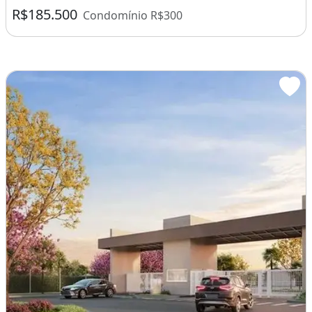
R$185.500
Condomínio R$300