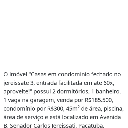
O imóvel "Casas em condominio fechado no
jereissate 3, entrada facilitada em ate 60x,
aproveite!" possui 2 dormitórios, 1 banheiro,
1 vaga na garagem, venda por R$185.500,
condomínio por R$300, 45m² de área, piscina,
área de serviço e está localizado em Avenida
B, Senador Carlos Jereissati, Pacatuba.