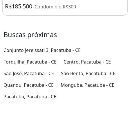
R$185.500
Condomínio R$300
Buscas próximas
Conjunto Jereissati 3, Pacatuba - CE
Forquilha, Pacatuba - CE
Centro, Pacatuba - CE
São José, Pacatuba - CE
São Bento, Pacatuba - CE
Quandu, Pacatuba - CE
Monguba, Pacatuba - CE
Pacatuba, Pacatuba - CE