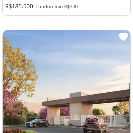
R$185.500
Condomínio R$300