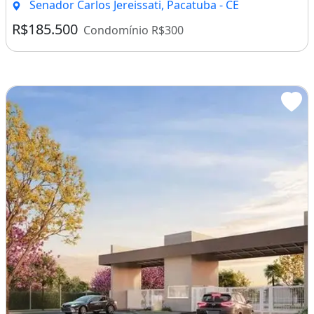
Senador Carlos Jereissati, Pacatuba - CE
R$185.500
Condomínio R$300