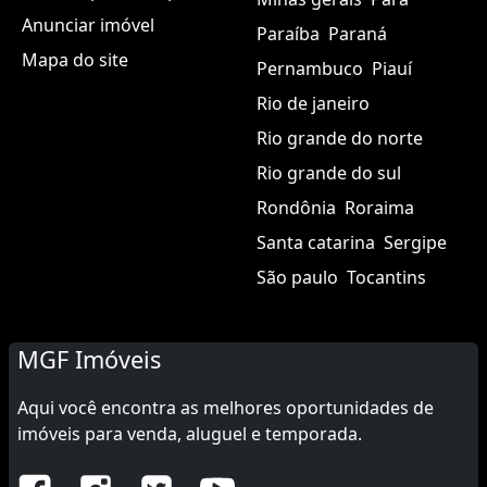
Anunciar imóvel
Paraíba
Paraná
Mapa do site
Pernambuco
Piauí
Rio de janeiro
Rio grande do norte
Rio grande do sul
Rondônia
Roraima
Santa catarina
Sergipe
São paulo
Tocantins
MGF Imóveis
Aqui você encontra as melhores oportunidades de
imóveis para venda, aluguel e temporada.