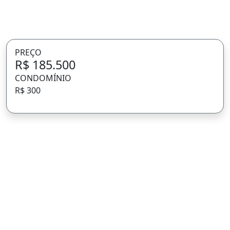
PREÇO
R$ 185.500
CONDOMÍNIO
R$ 300