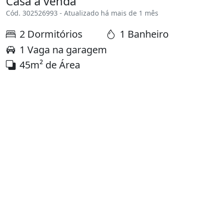
Casa à venda
Cód. 302526993 - Atualizado há mais de 1 mês
2 Dormitórios
1 Banheiro
1 Vaga na garagem
45m² de Área