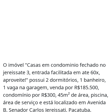
O imóvel "Casas em condominio fechado no
jereissate 3, entrada facilitada em ate 60x,
aproveite!" possui 2 dormitórios, 1 banheiro,
1 vaga na garagem, venda por R$185.500,
condomínio por R$300, 45m² de área, piscina,
área de serviço e está localizado em Avenida
B, Senador Carlos Jereissati, Pacatuba.