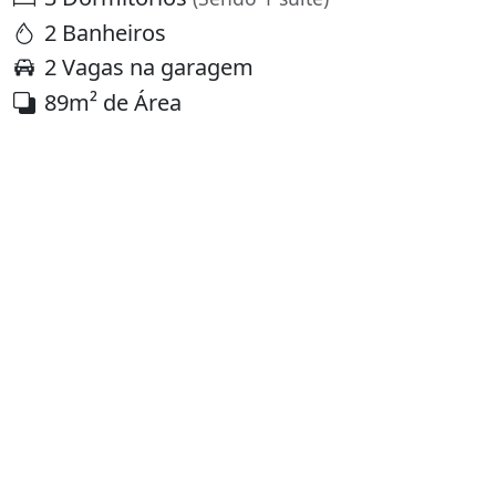
2 Banheiros
2 Vagas na garagem
89m² de Área