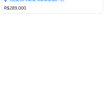
R$289.000