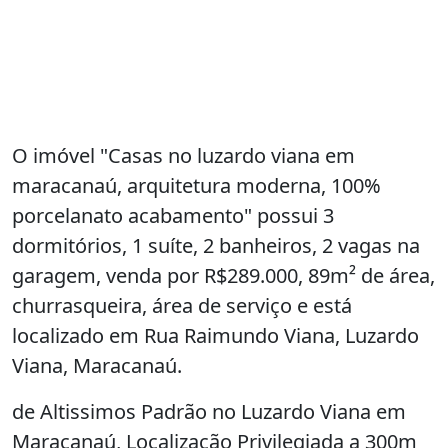
O imóvel "Casas no luzardo viana em
maracanaú, arquitetura moderna, 100%
porcelanato acabamento" possui 3
dormitórios, 1 suíte, 2 banheiros, 2 vagas na
garagem, venda por R$289.000, 89m² de área,
churrasqueira, área de serviço e está
localizado em Rua Raimundo Viana, Luzardo
Viana, Maracanaú.
de Altissimos Padrão no Luzardo Viana em
Maracanaú, Localização Privilegiada a 300m