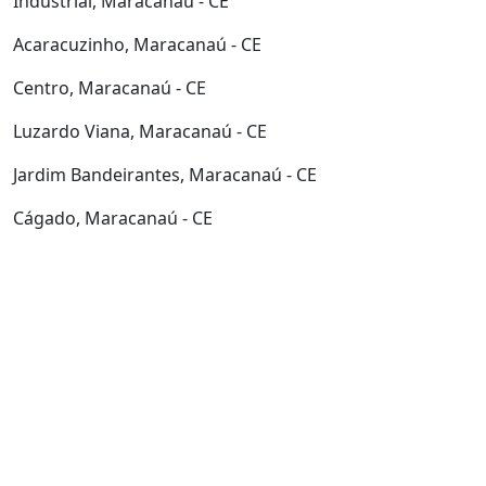
Industrial, Maracanaú - CE
Acaracuzinho, Maracanaú - CE
Centro, Maracanaú - CE
Luzardo Viana, Maracanaú - CE
Jardim Bandeirantes, Maracanaú - CE
Cágado, Maracanaú - CE