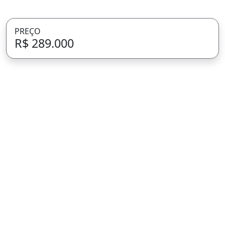
PREÇO
R$ 289.000