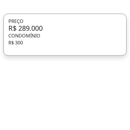
PREÇO
R$ 289.000
CONDOMÍNIO
R$ 300