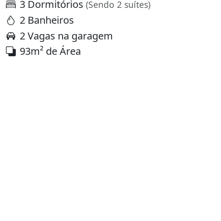
3 Dormitórios
(Sendo 2 suítes)
2 Banheiros
2 Vagas na garagem
93m² de Área