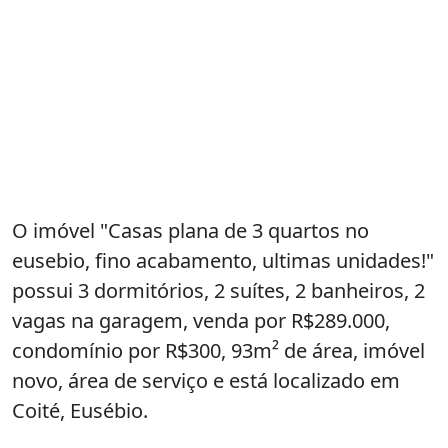
O imóvel "Casas plana de 3 quartos no
eusebio, fino acabamento, ultimas unidades!"
possui 3 dormitórios, 2 suítes, 2 banheiros, 2
vagas na garagem, venda por R$289.000,
condomínio por R$300, 93m² de área, imóvel
novo, área de serviço e está localizado em
Coité, Eusébio.