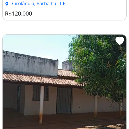
Cirolândia, Barbalha - CE
R$120.000