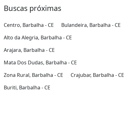
Buscas próximas
Centro, Barbalha - CE
Bulandeira, Barbalha - CE
Alto da Alegria, Barbalha - CE
Arajara, Barbalha - CE
Mata Dos Dudas, Barbalha - CE
Zona Rural, Barbalha - CE
Crajubar, Barbalha - CE
Buriti, Barbalha - CE