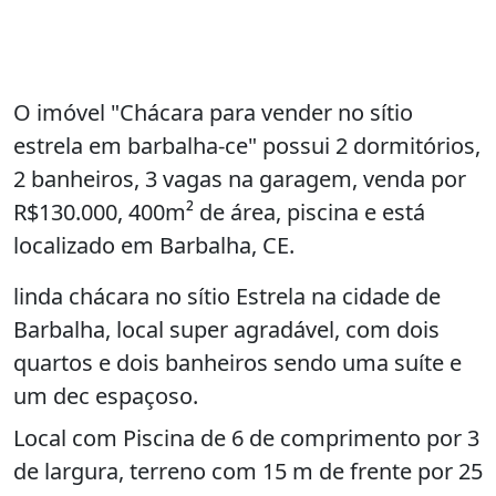
O imóvel "Chácara para vender no sítio
estrela em barbalha-ce" possui 2 dormitórios,
2 banheiros, 3 vagas na garagem, venda por
R$130.000, 400m² de área, piscina e está
localizado em Barbalha, CE.
linda chácara no sítio Estrela na cidade de
Barbalha, local super agradável, com dois
quartos e dois banheiros sendo uma suíte e
um dec espaçoso.
Local com Piscina de 6 de comprimento por 3
de largura, terreno com 15 m de frente por 25