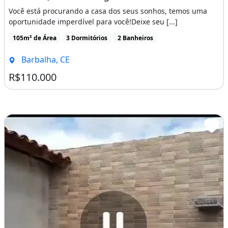
Você está procurando a casa dos seus sonhos, temos uma
oportunidade imperdível para você!Deixe seu [...]
105m² de Área
3 Dormitórios
2 Banheiros
Barbalha, CE
R$110.000