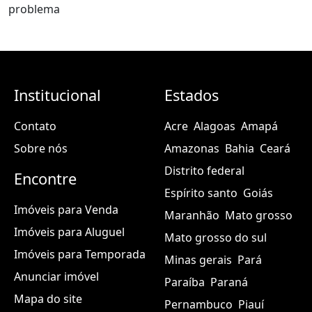
problema
Institucional
Estados
Contato
Acre
Alagoas
Amapá
Sobre nós
Amazonas
Bahia
Ceará
Distrito federal
Encontre
Espírito santo
Goiás
Imóveis para Venda
Maranhão
Mato grosso
Imóveis para Aluguel
Mato grosso do sul
Imóveis para Temporada
Minas gerais
Pará
Anunciar imóvel
Paraíba
Paraná
Mapa do site
Pernambuco
Piauí