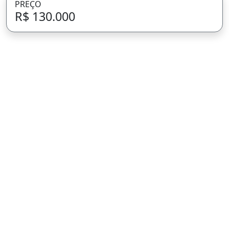
PREÇO
R$ 130.000