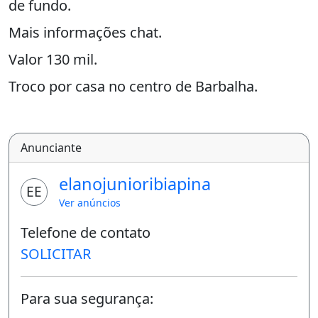
de fundo.
Mais informações chat.
Valor 130 mil.
Troco por casa no centro de Barbalha.
Piscina
Anunciante
elanojunioribiapina
EE
Ver anúncios
Telefone de contato
SOLICITAR
Para sua segurança: