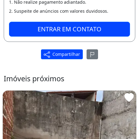
1. Não realize pagamento adiantado.
2. Suspeite de anúncios com valores duvidosos.
ENTRAR EM CONTATO
Compartilhar
Imóveis próximos