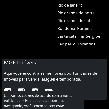
Rio de janeiro
Rio grande do norte
Rio grande do sul
Rondônia
Roraima
Santa catarina
Sergipe
São paulo
Tocantins
MGF Imóveis
Aqui você encontra as melhores oportunidades de
imóveis para venda, aluguel e temporada.
Utilizamos cookies de acordo com a nossa
Política de Privacidade
, e ao continuar
navegando, você concorda com estas
© 2015 - 2026 MGF Imóveis.