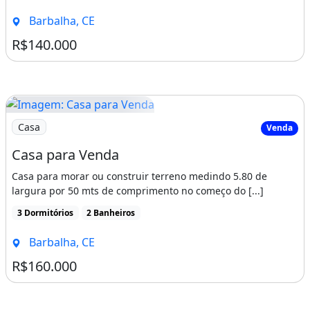
Barbalha, CE
R$140.000
Imagem: Casa para Venda
Casa
Venda
Casa para Venda
Casa para morar ou construir terreno medindo 5.80 de
largura por 50 mts de comprimento no começo do [...]
3 Dormitórios
2 Banheiros
Barbalha, CE
R$160.000