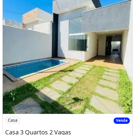
Imagem: Casa 3 Quartos 2 Vagas
Casa
Venda
Casa 3 Quartos 2 Vagas