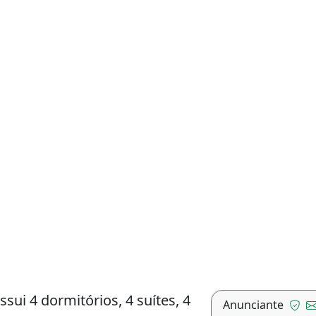
sui 4 dormitórios, 4 suítes, 4
Anunciante