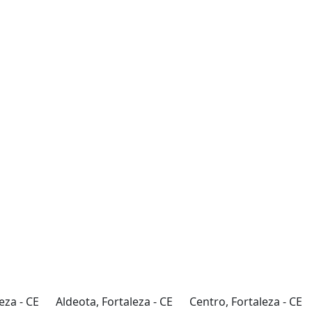
eza - CE
Aldeota, Fortaleza - CE
Centro, Fortaleza - CE