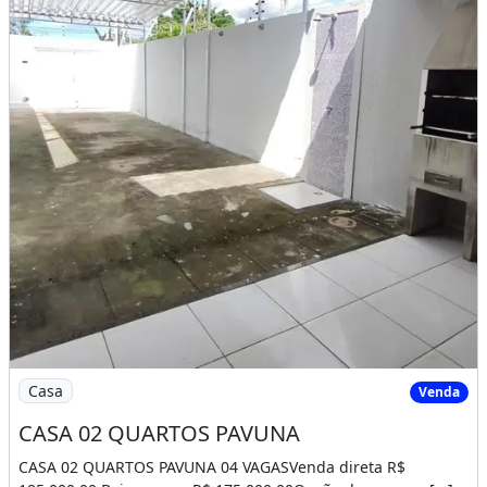
Imagem: CASA 02 QUARTOS PAVUNA
Casa
Venda
CASA 02 QUARTOS PAVUNA
CASA 02 QUARTOS PAVUNA 04 VAGASVenda direta R$