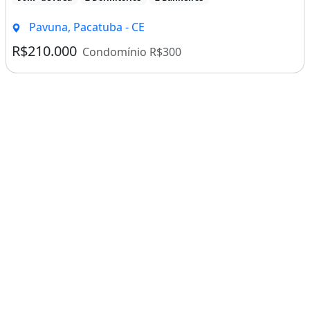
Pavuna, Pacatuba - CE
R$210.000
Condomínio R$300