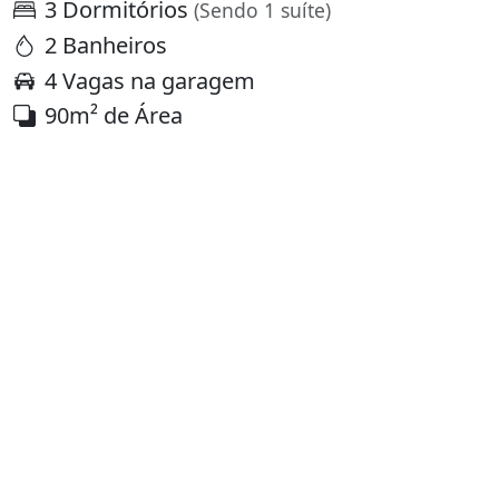
3 Dormitórios
(Sendo 1 suíte)
2 Banheiros
4 Vagas na garagem
90m² de Área