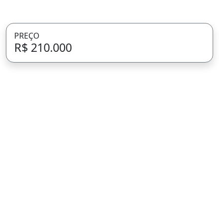
PREÇO
R$ 210.000