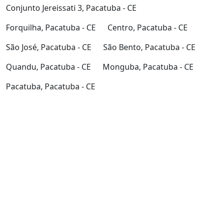
Conjunto Jereissati 3, Pacatuba - CE
Forquilha, Pacatuba - CE
Centro, Pacatuba - CE
São José, Pacatuba - CE
São Bento, Pacatuba - CE
Quandu, Pacatuba - CE
Monguba, Pacatuba - CE
Pacatuba, Pacatuba - CE