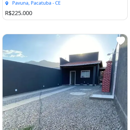
Pavuna, Pacatuba - CE
R$225.000