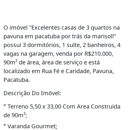
O imóvel "Excelentes casas de 3 quartos na
pavuna em pacatuba por trás da marisol!"
possui 3 dormitórios, 1 suíte, 2 banheiros, 4
vagas na garagem, venda por R$210.000,
90m² de área, área de serviço e está
localizado em Rua Fé e Caridade, Pavuna,
Pacatuba.
Descrição Do Imóvel:
° Terreno 5,50 x 33,00 Com Area Construida
de 90m²;
° Varanda Gourmet;