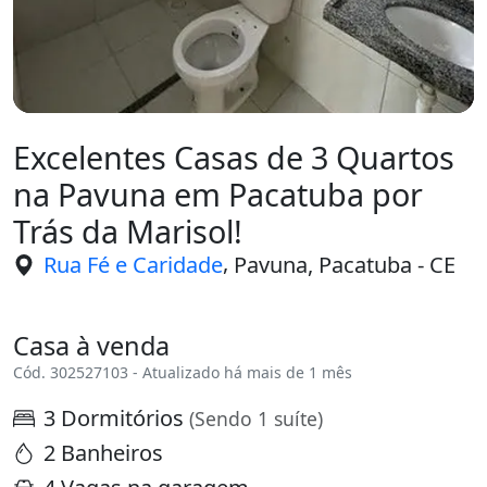
Excelentes Casas de 3 Quartos
na Pavuna em Pacatuba por
Trás da Marisol!
,
Rua Fé e Caridade
Pavuna, Pacatuba - CE
Casa à venda
Cód. 302527103 - Atualizado há mais de 1 mês
3 Dormitórios
(Sendo 1 suíte)
2 Banheiros