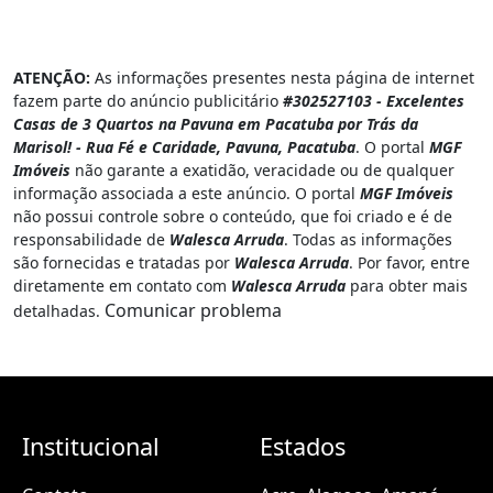
ATENÇÃO:
As informações presentes nesta página de internet
fazem parte do anúncio publicitário
#302527103 - Excelentes
Casas de 3 Quartos na Pavuna em Pacatuba por Trás da
Marisol! - Rua Fé e Caridade, Pavuna, Pacatuba
. O portal
MGF
Imóveis
não garante a exatidão, veracidade ou de qualquer
informação associada a este anúncio. O portal
MGF Imóveis
não possui controle sobre o conteúdo, que foi criado e é de
responsabilidade de
Walesca Arruda
. Todas as informações
são fornecidas e tratadas por
Walesca Arruda
. Por favor, entre
diretamente em contato com
Walesca Arruda
para obter mais
Comunicar problema
detalhadas.
Institucional
Estados