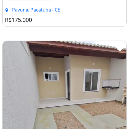
Pavuna, Pacatuba - CE
R$175.000