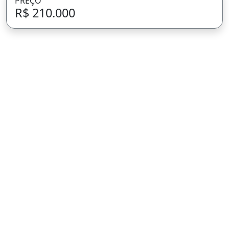
PREÇO
R$ 210.000