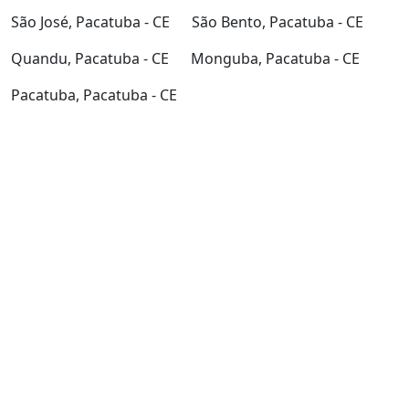
São José, Pacatuba - CE
São Bento, Pacatuba - CE
Quandu, Pacatuba - CE
Monguba, Pacatuba - CE
Pacatuba, Pacatuba - CE