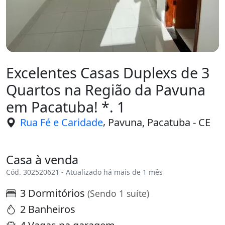
Excelentes Casas Duplexs de 3
Quartos na Região da Pavuna
em Pacatuba! *. 1
,
Rua Fé e Caridade
Pavuna, Pacatuba - CE
Casa à venda
Cód. 302520621 - Atualizado há mais de 1 mês
3 Dormitórios
(Sendo 1 suíte)
2 Banheiros