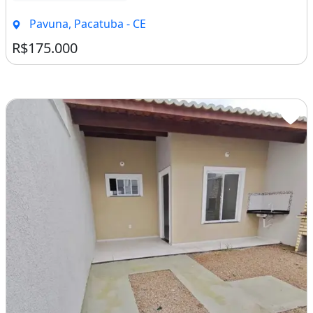
Pavuna, Pacatuba - CE
R$175.000