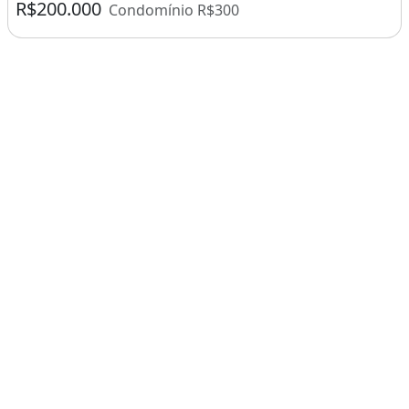
R$200.000
Condomínio R$300