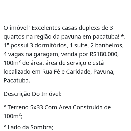
O imóvel "Excelentes casas duplexs de 3
quartos na região da pavuna em pacatuba! *.
1" possui 3 dormitórios, 1 suíte, 2 banheiros,
4 vagas na garagem, venda por R$180.000,
100m² de área, área de serviço e está
localizado em Rua Fé e Caridade, Pavuna,
Pacatuba.
Descrição Do Imóvel:
° Terreno 5x33 Com Area Construida de
100m²;
° Lado da Sombra;