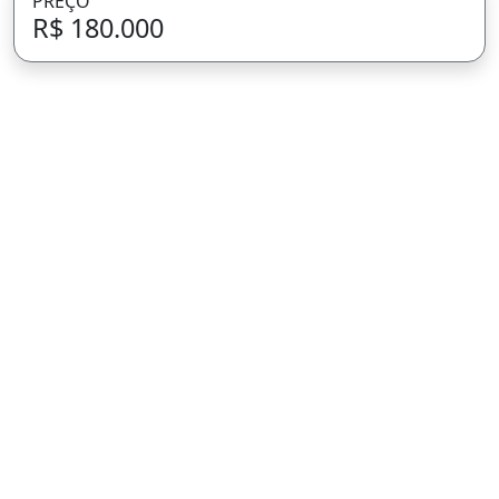
PREÇO
R$ 180.000