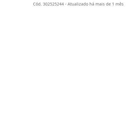
Cód. 302525244 - Atualizado há mais de 1 mês