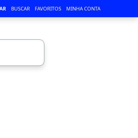
AR
BUSCAR
FAVORITOS
MINHA CONTA