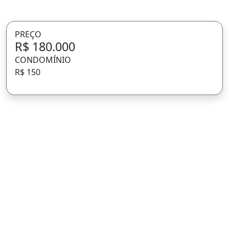
PREÇO
R$ 180.000
CONDOMÍNIO
R$ 150