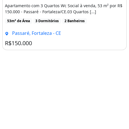
Apartamento com 3 Quartos Wc Social à venda, 53 m² por R$
150.000 - Passaré - Fortaleza/CE.03 Quartos [...]
53m² de Área
3 Dormitórios
2 Banheiros
Passaré, Fortaleza - CE
R$150.000