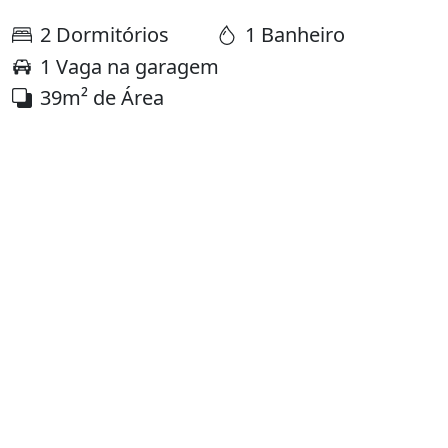
2 Dormitórios
1 Banheiro
1 Vaga na garagem
39m² de Área