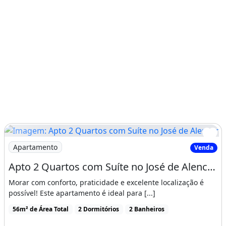
Imagem: Apto 2 Quartos com Suíte no José de Alencar
Apartamento
Venda
Apto 2 Quartos com Suíte no José de Alencar R$ 220 Mil
Morar com conforto, praticidade e excelente localização é
possível! Este apartamento é ideal para [...]
56m² de Área Total
2 Dormitórios
2 Banheiros