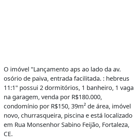
O imóvel "Lançamento aps ao lado da av.
osório de paiva, entrada facilitada. : hebreus
11:1" possui 2 dormitórios, 1 banheiro, 1 vaga
na garagem, venda por R$180.000,
condomínio por R$150, 39m² de área, imóvel
novo, churrasqueira, piscina e está localizado
em Rua Monsenhor Sabino Feijão, Fortaleza,
CE.