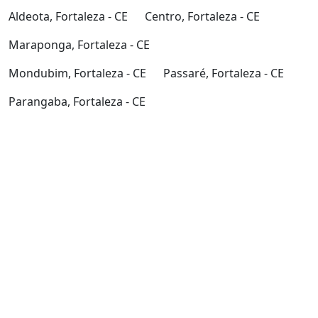
Aldeota, Fortaleza - CE
Centro, Fortaleza - CE
Maraponga, Fortaleza - CE
Mondubim, Fortaleza - CE
Passaré, Fortaleza - CE
Parangaba, Fortaleza - CE