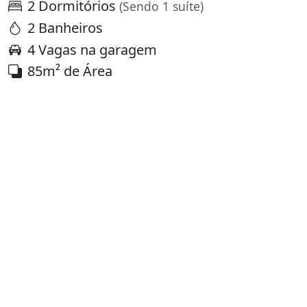
2 Dormitórios
(Sendo 1 suíte)
2 Banheiros
4 Vagas na garagem
85m² de Área