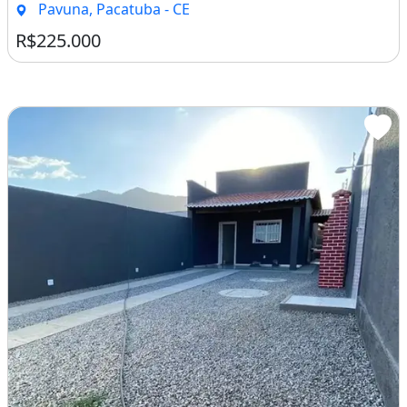
Pavuna, Pacatuba - CE
R$225.000