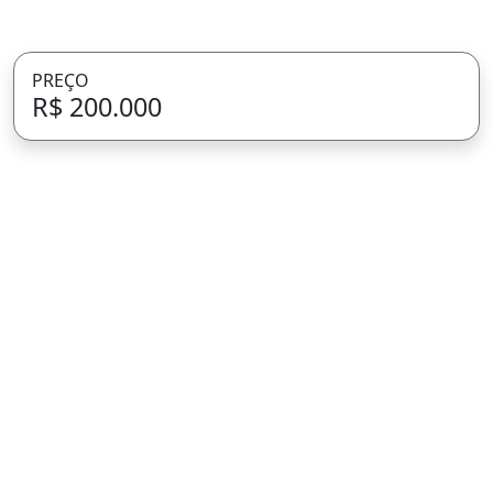
PREÇO
R$ 200.000