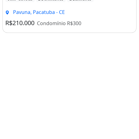
Pavuna, Pacatuba - CE
R$210.000
Condomínio R$300