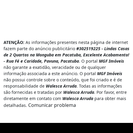
ATENÇÃO:
As informações presentes nesta página de internet
fazem parte do anúncio publicitário
#302519225 - Lindas Casas
de 2 Quartos na Monguba em Pacatuba, Excelente Acabamento!
- Rua Fé e Caridade, Pavuna, Pacatuba
. O portal
MGF Imóveis
não garante a exatidão, veracidade ou de qualquer
informação associada a este anúncio. O portal
MGF Imóveis
não possui controle sobre o conteúdo, que foi criado e é de
responsabilidade de
Walesca Arruda
. Todas as informações
são fornecidas e tratadas por
Walesca Arruda
. Por favor, entre
diretamente em contato com
Walesca Arruda
para obter mais
Comunicar problema
detalhadas.