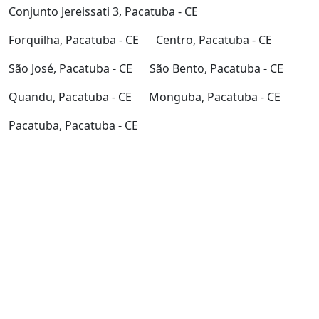
Conjunto Jereissati 3, Pacatuba - CE
Forquilha, Pacatuba - CE
Centro, Pacatuba - CE
São José, Pacatuba - CE
São Bento, Pacatuba - CE
Quandu, Pacatuba - CE
Monguba, Pacatuba - CE
Pacatuba, Pacatuba - CE