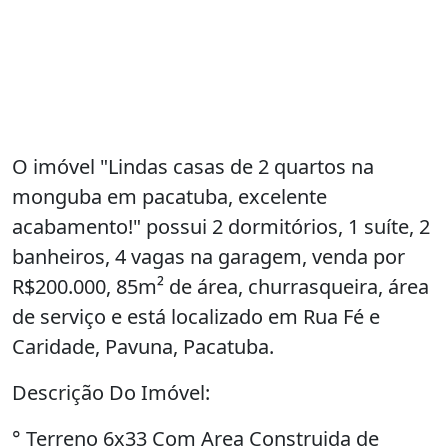
O imóvel "Lindas casas de 2 quartos na
monguba em pacatuba, excelente
acabamento!" possui 2 dormitórios, 1 suíte, 2
banheiros, 4 vagas na garagem, venda por
R$200.000, 85m² de área, churrasqueira, área
de serviço e está localizado em Rua Fé e
Caridade, Pavuna, Pacatuba.
Descrição Do Imóvel:
° Terreno 6x33 Com Area Construida de