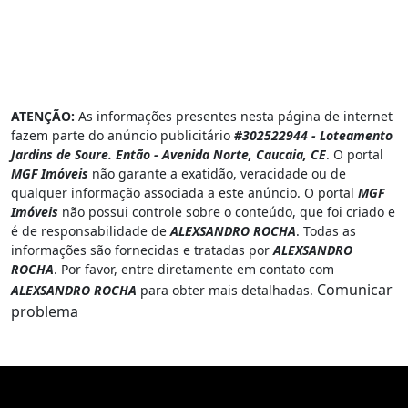
ATENÇÃO:
As informações presentes nesta página de internet
fazem parte do anúncio publicitário
#302522944 - Loteamento
Jardins de Soure. Então - Avenida Norte, Caucaia, CE
. O portal
MGF Imóveis
não garante a exatidão, veracidade ou de
qualquer informação associada a este anúncio. O portal
MGF
Imóveis
não possui controle sobre o conteúdo, que foi criado e
é de responsabilidade de
ALEXSANDRO ROCHA
. Todas as
informações são fornecidas e tratadas por
ALEXSANDRO
ROCHA
. Por favor, entre diretamente em contato com
Comunicar
ALEXSANDRO ROCHA
para obter mais detalhadas.
problema