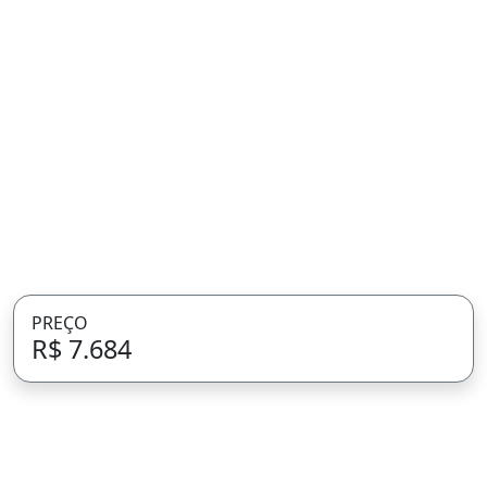
PREÇO
R$ 7.684