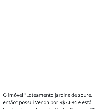
O imóvel "Loteamento jardins de soure.
então" possui Venda por R$7.684 e está