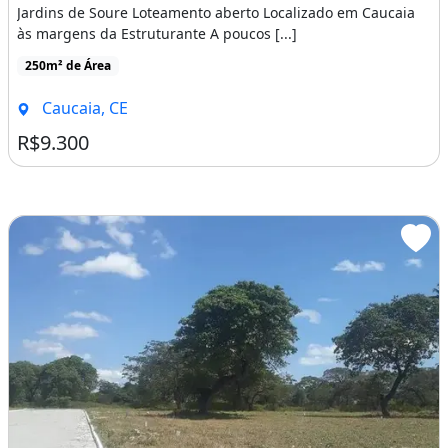
Jardins de Soure Loteamento aberto Localizado em Caucaia
às margens da Estruturante A poucos [...]
250m² de Área
Caucaia, CE
R$9.300