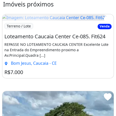
Imóveis próximos
Imagem: Loteamento Caucaia Center Ce-085. Fit624
Terreno / Lote
Venda
Loteamento Caucaia Center Ce-085. Fit624
REPASSE NO LOTEAMENTO CAUCAIA CENTER Excelente Lote
na Entrada do Empreendimento proximo a
Av.Principal.Quadra [...]
Bom Jesus, Caucaia - CE
R$7.000