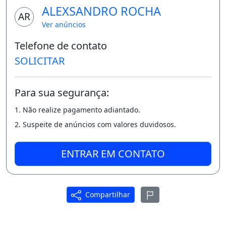
ALEXSANDRO ROCHA
AR
Ver anúncios
Telefone de contato
SOLICITAR
Para sua segurança:
1. Não realize pagamento adiantado.
2. Suspeite de anúncios com valores duvidosos.
ENTRAR EM CONTATO
Compartilhar