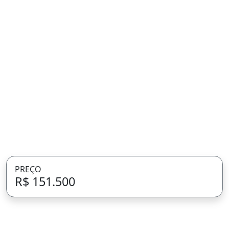
PREÇO
R$ 151.500