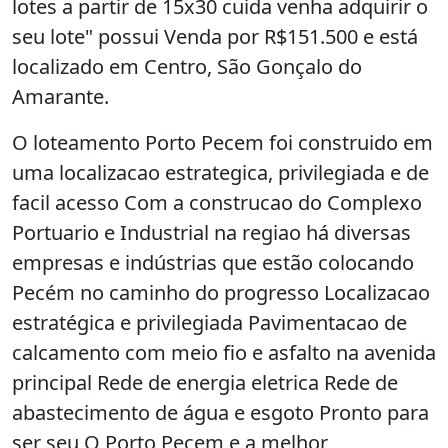
lotes a partir de 15x30 cuida venha adquirir o
seu lote" possui Venda por R$151.500 e está
localizado em Centro, São Gonçalo do
Amarante.
O loteamento Porto Pecem foi construido em
uma localizacao estrategica, privilegiada e de
facil acesso Com a construcao do Complexo
Portuario e Industrial na regiao há diversas
empresas e indústrias que estão colocando
Pecém no caminho do progresso Localizacao
estratégica e privilegiada Pavimentacao de
calcamento com meio fio e asfalto na avenida
principal Rede de energia eletrica Rede de
abastecimento de água e esgoto Pronto para
ser seu O Porto Pecem e a melhor