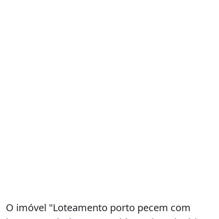
O imóvel "Loteamento porto pecem com