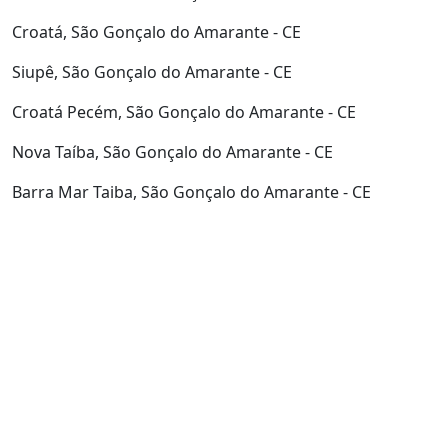
Croatá, São Gonçalo do Amarante - CE
Siupê, São Gonçalo do Amarante - CE
Croatá Pecém, São Gonçalo do Amarante - CE
Nova Taíba, São Gonçalo do Amarante - CE
Barra Mar Taiba, São Gonçalo do Amarante - CE