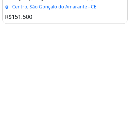
Centro, São Gonçalo do Amarante - CE
R$151.500