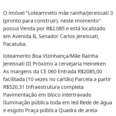
O imóvel "Loteamneto mãe rainha/jereissati 3
(pronto para construir). neste momento"
possui Venda por R$2.085 e está localizado
em Avenida B, Senador Carlos Jereissati,
Pacatuba.
loteamento Boa Vizinhança/Mãe Rainha
Jereissati III Próximo a cervejaria Heineken
As margens da CE 060 Entrada R$2085,00
facilitada (10 vezes no cartão) Parcela a partir
R$520,31 Infraestrutura completa
Pavimentação em bloco intertravado
Iluminação pública toda em led Rede de água
e esgoto Praça pública Quadra de areia