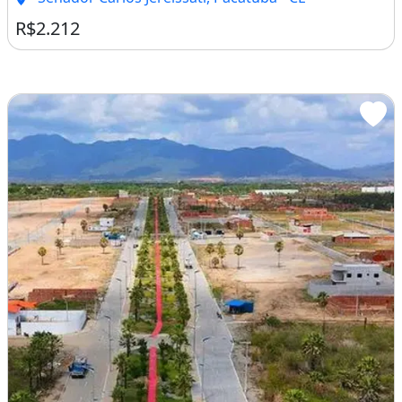
R$2.212