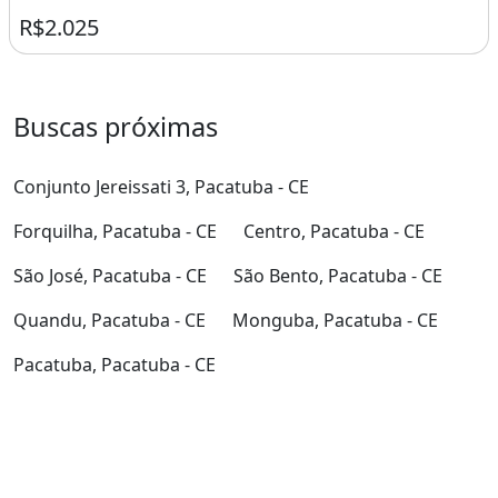
R$2.025
Buscas próximas
Conjunto Jereissati 3, Pacatuba - CE
Forquilha, Pacatuba - CE
Centro, Pacatuba - CE
São José, Pacatuba - CE
São Bento, Pacatuba - CE
Quandu, Pacatuba - CE
Monguba, Pacatuba - CE
Pacatuba, Pacatuba - CE