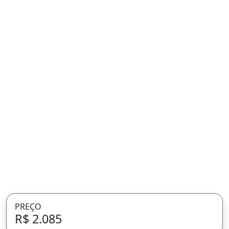
PREÇO
R$ 2.085