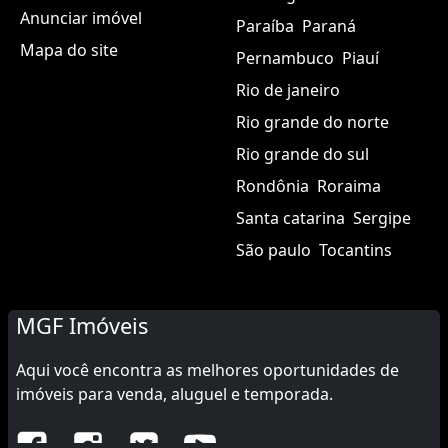
Anunciar imóvel
Paraíba
Paraná
Mapa do site
Pernambuco
Piauí
Rio de janeiro
Rio grande do norte
Rio grande do sul
Rondônia
Roraima
Santa catarina
Sergipe
São paulo
Tocantins
MGF Imóveis
Aqui você encontra as melhores oportunidades de
imóveis para venda, aluguel e temporada.