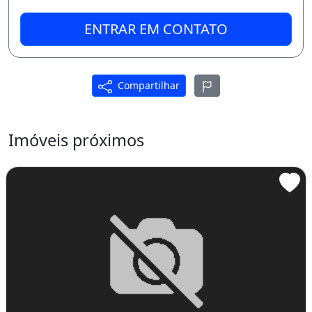
ENTRAR EM CONTATO
Compartilhar
Imóveis próximos