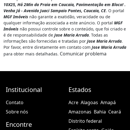
10X25, Há 2Min da Praia em Caucaia, Pavimentação em Bloco! .
Venha Já - Avenida Juaci Sampaio Pontes, Caucaia, CE
. O portal
MGF Imóveis
não garante a exatidão, veracidade ou de
qualquer informação associada a este anúncio. O portal
MGF
Imóveis
não possui controle sobre o conteúdo, que foi criado e
é de responsabilidade de
Jose Maria Arruda
. Todas as
informações são fornecidas e tratadas por
Jose Maria Arruda
.
Por favor, entre diretamente em contato com
Jose Maria Arruda
Comunicar problema
para obter mais detalhadas.
Institucional
Estados
Contato
Acre
Alagoas
Amapá
Sobre nós
Amazonas
Bahia
Ceará
Distrito federal
Encontre