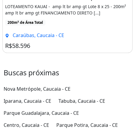
LOTEAMENTO KAUAI - amp lt br amp gt Lote 8 x 25 - 200m²
amp lt br amp gt FINANCIAMENTO DIRETO [...]
200m² de Área Total
Caraúbas, Caucaia - CE
R$58.596
Buscas próximas
Nova Metrópole, Caucaia - CE
Iparana, Caucaia - CE
Tabuba, Caucaia - CE
Parque Guadalajara, Caucaia - CE
Centro, Caucaia - CE
Parque Potira, Caucaia - CE