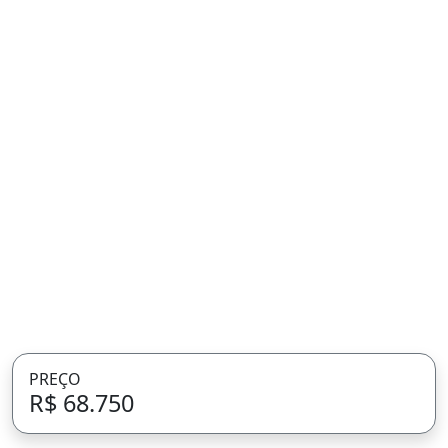
PREÇO
R$ 68.750