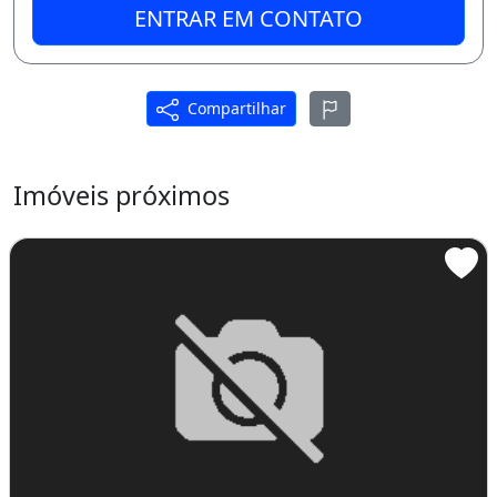
ENTRAR EM CONTATO
Compartilhar
Imóveis próximos