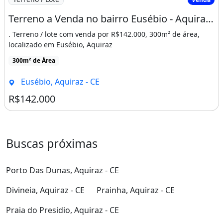
Porto Das Dunas, Aquiraz - CE
Divineia, Aquiraz - CE
Prainha, Aquiraz - CE
Praia do Presidio, Aquiraz - CE
Praia do Japão, Aquiraz - CE
Aquiraz, Aquiraz - CE
Iguape, Aquiraz - CE
Alto Alegre, Aquiraz - CE