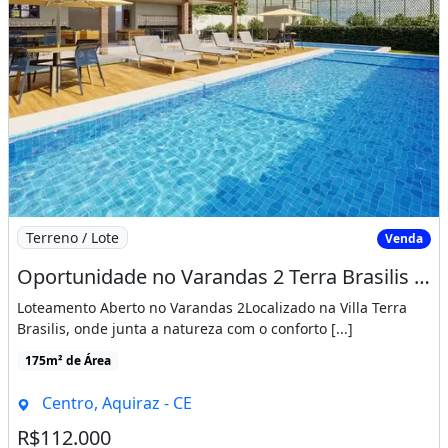
Loteamento Aberto no Varandas 2Localizado na Villa Terra
Brasilis, onde junta a natureza com o conforto [...]
175m² de Área
Centro, Aquiraz - CE
R$112.000