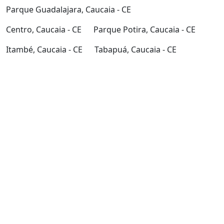
Parque Guadalajara, Caucaia - CE
Centro, Caucaia - CE
Parque Potira, Caucaia - CE
Itambé, Caucaia - CE
Tabapuá, Caucaia - CE