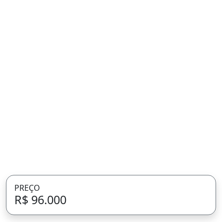
PREÇO
R$ 96.000