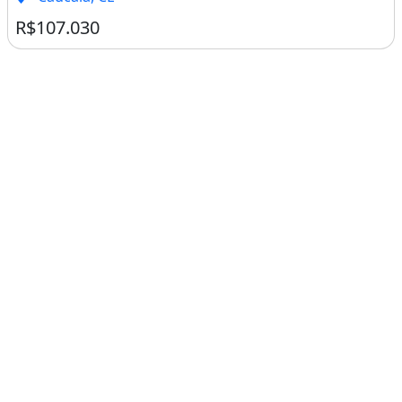
R$107.030