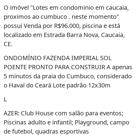
O imóvel "Lotes em condominio em caucaia,
proximos ao cumbuco . neste momento"
possui Venda por R$96.000, piscina e está
localizado em Estrada Barra Nova, Caucaia,
CE.
ONDOMÍNIO FAZENDA IMPERIAL SOL
POENTE PRONTO PARA CONSTRUIR A apenas
5 minutos da praia do Cumbuco, considerado
o Havaí do Ceará Lote padrão 12x30m
L
AZER: Club House com salão para eventos;
Piscinas adulto e infantil; Playground, campo
de futebol, quadras esportivas