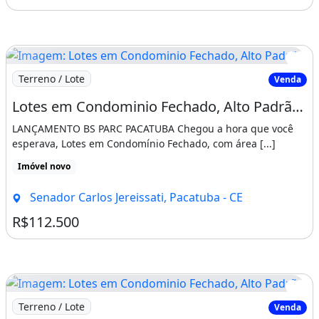
Imagem: Lotes em Condominio Fechado, Alto Padrão
Terreno / Lote
Venda
Lotes em Condominio Fechado, Alto Padrão, as Margens da Ce-060. com Antecedência
LANÇAMENTO BS PARC PACATUBA Chegou a hora que você
esperava, Lotes em Condomínio Fechado, com área [...]
Imóvel novo
Senador Carlos Jereissati, Pacatuba - CE
R$112.500
Imagem: Lotes em Condominio Fechado, Alto Padrão
Terreno / Lote
Venda