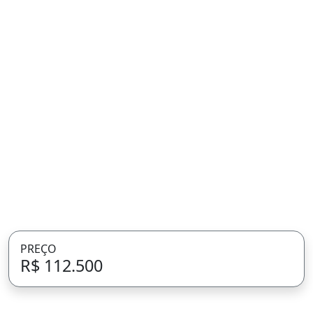
PREÇO
R$ 112.500