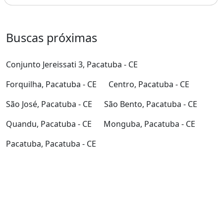
Buscas próximas
Conjunto Jereissati 3, Pacatuba - CE
Forquilha, Pacatuba - CE
Centro, Pacatuba - CE
São José, Pacatuba - CE
São Bento, Pacatuba - CE
Quandu, Pacatuba - CE
Monguba, Pacatuba - CE
Pacatuba, Pacatuba - CE