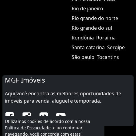
Rio de janeiro
Rio grande do norte
Rio grande do sul
Rondônia
Roraima
Santa catarina
Sergipe
São paulo
Tocantins
MGF Imóveis
Aqui você encontra as melhores oportunidades de
imóveis para venda, aluguel e temporada.
Utilizamos cookies de acordo com a nossa
Política de Privacidade
, e ao continuar
navegando, você concorda com estas