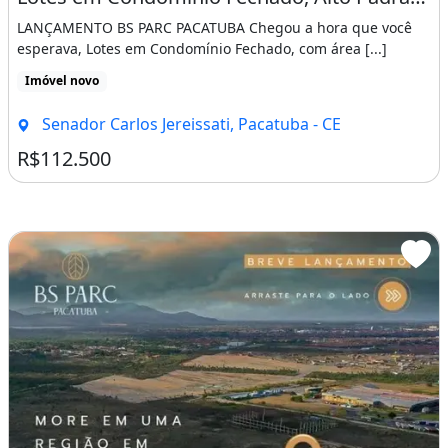
LANÇAMENTO BS PARC PACATUBA Chegou a hora que você
esperava, Lotes em Condomínio Fechado, com área [...]
Imóvel novo
Senador Carlos Jereissati, Pacatuba - CE
R$112.500