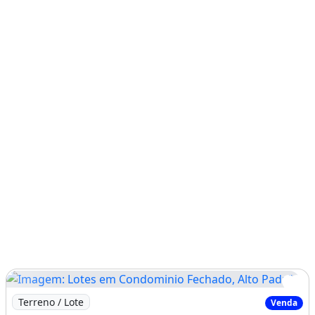
Imagem: Lotes em Condominio Fechado, Alto Padrão
Terreno / Lote
Venda