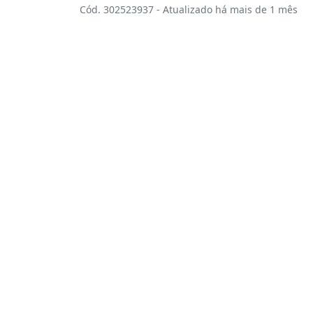
Cód. 302523937 - Atualizado há mais de 1 mês