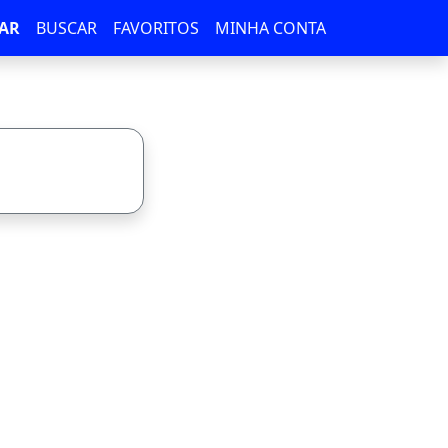
AR
BUSCAR
FAVORITOS
MINHA CONTA