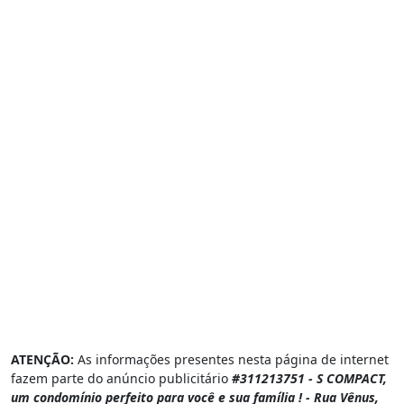
ATENÇÃO:
As informações presentes nesta página de internet
fazem parte do anúncio publicitário
#311213751 - S COMPACT,
um condomínio perfeito para você e sua família ! - Rua Vênus,