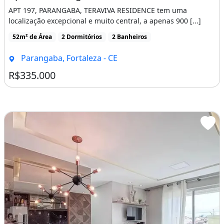
APT 197, PARANGABA, TERAVIVA RESIDENCE tem uma
localização excepcional e muito central, a apenas 900 [...]
52m² de Área
2 Dormitórios
2 Banheiros
Parangaba, Fortaleza - CE
R$335.000