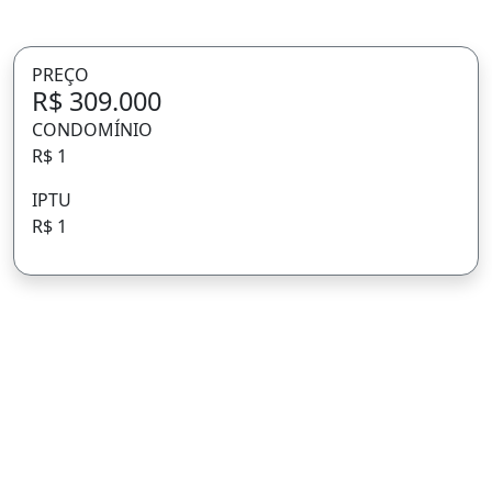
PREÇO
R$ 309.000
CONDOMÍNIO
R$ 1
IPTU
R$ 1