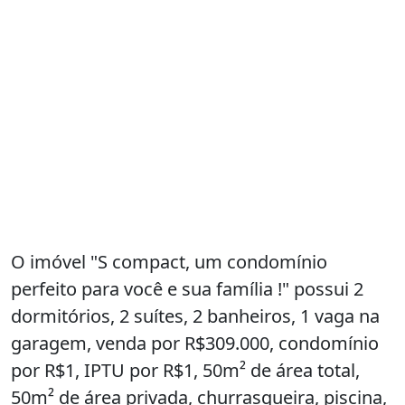
O imóvel "S compact, um condomínio
perfeito para você e sua família !" possui 2
dormitórios, 2 suítes, 2 banheiros, 1 vaga na
garagem, venda por R$309.000, condomínio
por R$1, IPTU por R$1, 50m² de área total,
50m² de área privada, churrasqueira, piscina,