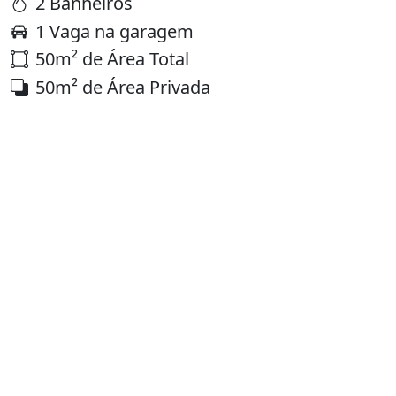
2 Banheiros
1 Vaga na garagem
50m² de Área Total
50m² de Área Privada