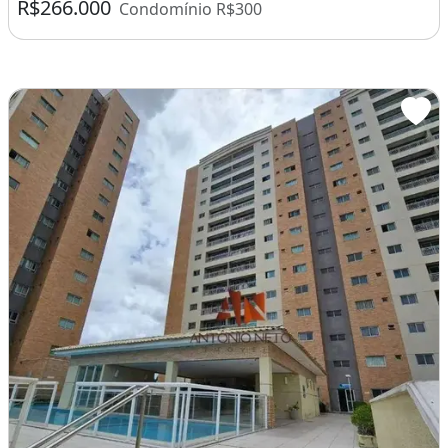
R$266.000
Condomínio R$300