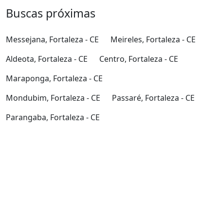
Buscas próximas
Messejana, Fortaleza - CE
Meireles, Fortaleza - CE
Aldeota, Fortaleza - CE
Centro, Fortaleza - CE
Maraponga, Fortaleza - CE
Mondubim, Fortaleza - CE
Passaré, Fortaleza - CE
Parangaba, Fortaleza - CE