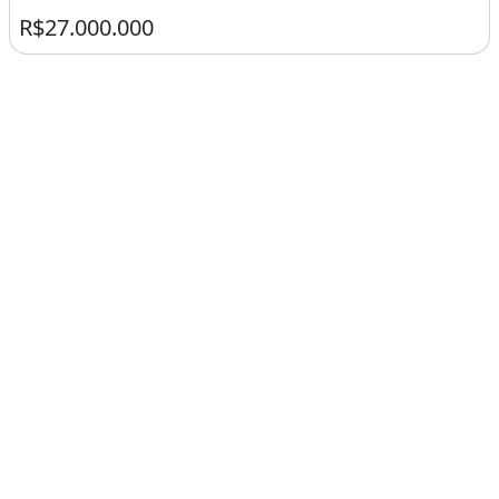
R$27.000.000