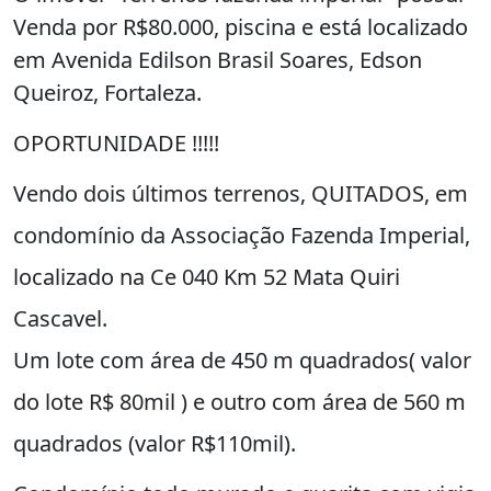
Venda por R$80.000, piscina e está localizado
em Avenida Edilson Brasil Soares, Edson
Queiroz, Fortaleza.
OPORTUNIDADE !!!!!
Vendo dois últimos terrenos, QUITADOS, em
condomínio da Associação Fazenda Imperial,
localizado na Ce 040 Km 52 Mata Quiri
Cascavel.
Um lote com área de 450 m quadrados( valor
do lote R$ 80mil ) e outro com área de 560 m
quadrados (valor R$110mil).