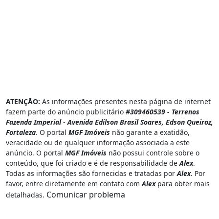
ATENÇÃO:
As informações presentes nesta página de internet
fazem parte do anúncio publicitário
#309460539 - Terrenos
Fazenda Imperial - Avenida Edilson Brasil Soares, Edson Queiroz,
Fortaleza
. O portal
MGF Imóveis
não garante a exatidão,
veracidade ou de qualquer informação associada a este
anúncio. O portal
MGF Imóveis
não possui controle sobre o
conteúdo, que foi criado e é de responsabilidade de
Alex
.
Todas as informações são fornecidas e tratadas por
Alex
. Por
favor, entre diretamente em contato com
Alex
para obter mais
Comunicar problema
detalhadas.