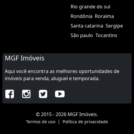
Rio grande do sul
Rondônia
Roraima
Santa catarina
Sergipe
São paulo
Tocantins
MGF Imóveis
Aqui você encontra as melhores oportunidades de
imóveis para venda, aluguel e temporada.
© 2015 - 2026 MGF Imóveis.
Termos de uso
|
Política de privacidade