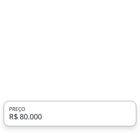
PREÇO
R$ 80.000