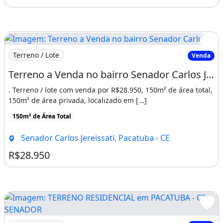
Imagem: Terreno a Venda no bairro Senador Carlos
Terreno / Lote
Venda
Terreno a Venda no bairro Senador Carlos Jereissati - Pacatuba, CE
. Terreno / lote com venda por R$28.950, 150m² de área total,
150m² de área privada, localizado em [...]
150m² de Área Total
Senador Carlos Jereissati, Pacatuba - CE
R$28.950
Imagem: TERRENO RESIDENCIAL em PACATUBA - CE, SEN