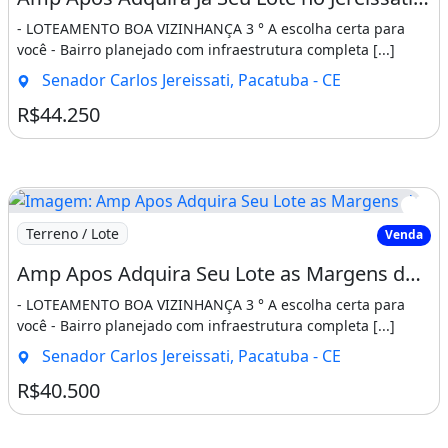
- LOTEAMENTO BOA VIZINHANÇA 3 ° A escolha certa para
você - Bairro planejado com infraestrutura completa [...]
Senador Carlos Jereissati, Pacatuba - CE
R$44.250
Imagem: Amp Apos Adquira Seu Lote as Margens da
Terreno / Lote
Venda
Amp Apos Adquira Seu Lote as Margens da Ce-060, Vizinho a Cervejaria Heineken. Vá
- LOTEAMENTO BOA VIZINHANÇA 3 ° A escolha certa para
você - Bairro planejado com infraestrutura completa [...]
Senador Carlos Jereissati, Pacatuba - CE
R$40.500