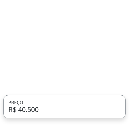
PREÇO
R$ 40.500