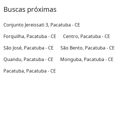
Buscas próximas
Conjunto Jereissati 3, Pacatuba - CE
Forquilha, Pacatuba - CE
Centro, Pacatuba - CE
São José, Pacatuba - CE
São Bento, Pacatuba - CE
Quandu, Pacatuba - CE
Monguba, Pacatuba - CE
Pacatuba, Pacatuba - CE