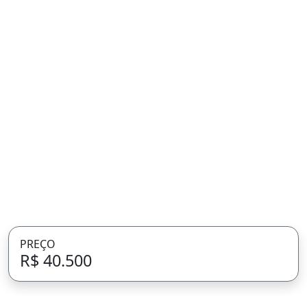
PREÇO
R$ 40.500