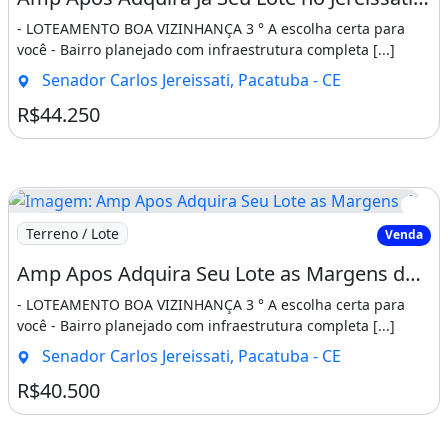
- LOTEAMENTO BOA VIZINHANÇA 3 ° A escolha certa para
você - Bairro planejado com infraestrutura completa [...]
Senador Carlos Jereissati, Pacatuba - CE
R$44.250
Imagem: Amp Apos Adquira Seu Lote as Margens da
Terreno / Lote
Venda
Amp Apos Adquira Seu Lote as Margens da Ce-060, Vizinho a Cervejaria Heineken. Vá
- LOTEAMENTO BOA VIZINHANÇA 3 ° A escolha certa para
você - Bairro planejado com infraestrutura completa [...]
Senador Carlos Jereissati, Pacatuba - CE
R$40.500