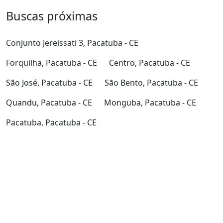
Buscas próximas
Conjunto Jereissati 3, Pacatuba - CE
Forquilha, Pacatuba - CE
Centro, Pacatuba - CE
São José, Pacatuba - CE
São Bento, Pacatuba - CE
Quandu, Pacatuba - CE
Monguba, Pacatuba - CE
Pacatuba, Pacatuba - CE