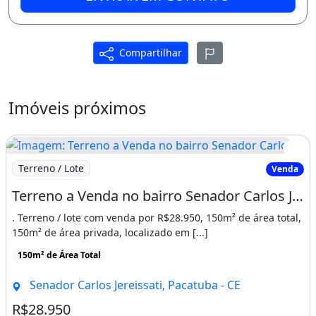
Compartilhar
Imóveis próximos
Imagem: Terreno a Venda no bairro Senador Carlos
Terreno / Lote
Venda
Terreno a Venda no bairro Senador Carlos Jereissati - Pacatuba, CE
. Terreno / lote com venda por R$28.950, 150m² de área total,
150m² de área privada, localizado em [...]
150m² de Área Total
Senador Carlos Jereissati, Pacatuba - CE
R$28.950