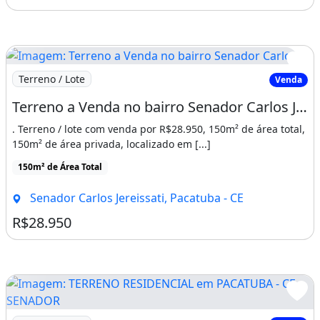
Imagem: Terreno a Venda no bairro Senador Carlos
Terreno / Lote
Venda
Terreno a Venda no bairro Senador Carlos Jereissati - Pacatuba, CE
. Terreno / lote com venda por R$28.950, 150m² de área total,
150m² de área privada, localizado em [...]
150m² de Área Total
Senador Carlos Jereissati, Pacatuba - CE
R$28.950
Imagem: TERRENO RESIDENCIAL em PACATUBA - CE, SEN