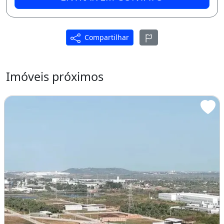
Compartilhar
Imóveis próximos