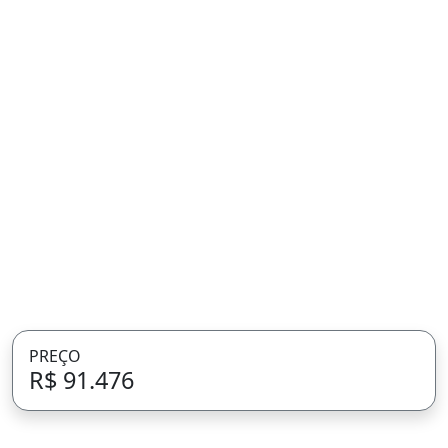
PREÇO
R$ 91.476