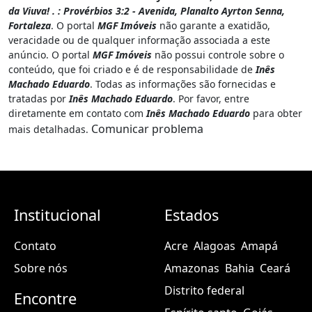
da Viuva! . : Provérbios 3:2 - Avenida, Planalto Ayrton Senna,
Fortaleza
. O portal
MGF Imóveis
não garante a exatidão,
veracidade ou de qualquer informação associada a este
anúncio. O portal
MGF Imóveis
não possui controle sobre o
conteúdo, que foi criado e é de responsabilidade de
Inês
Machado Eduardo
. Todas as informações são fornecidas e
tratadas por
Inês Machado Eduardo
. Por favor, entre
diretamente em contato com
Inês Machado Eduardo
para obter
Comunicar problema
mais detalhadas.
Institucional
Estados
Contato
Acre
Alagoas
Amapá
Sobre nós
Amazonas
Bahia
Ceará
Distrito federal
Encontre