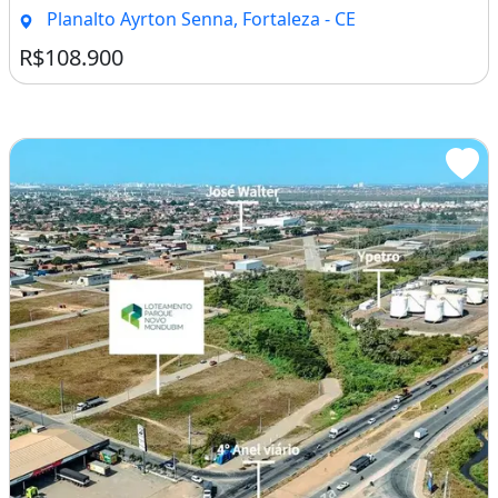
Planalto Ayrton Senna, Fortaleza - CE
R$108.900