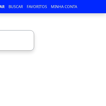
AR
BUSCAR
FAVORITOS
MINHA CONTA