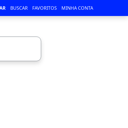
AR
BUSCAR
FAVORITOS
MINHA CONTA