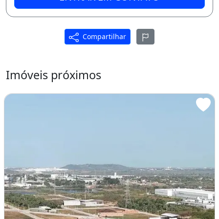
Compartilhar
Imóveis próximos