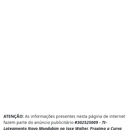
ATENÇÃO:
As informações presentes nesta página de internet
fazem parte do anúncio publicitário
#302525009 - Tt-
Loteamento Novo Mondubim no Jose Walter, Proximo a Curva