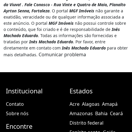
da Viuva! . Fale Conosco - Rua Vinte e Quatro de Maio, Planalto
Ayrton Senna, Fortaleza
. O portal
MGF Imóveis
não garante a
exatidão, veracidade ou de qualquer informação associada a
este anúncio. O portal
MGF Imóveis
não possui controle sobre
o conteúdo, que foi criado e é de responsabilidade de
Inês
Machado Eduardo
. Todas as informações são fornecidas e
tratadas por
Inês Machado Eduardo
. Por favor, entre
diretamente em contato com
Inês Machado Eduardo
para obter
Comunicar problema
mais detalhadas.
Institucional
Estados
Contato
Acre
Alagoas
Amapá
Sobre nós
Amazonas
Bahia
Ceará
Distrito federal
Encontre