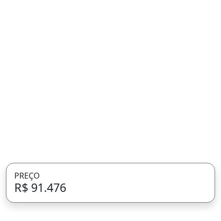
PREÇO
R$ 91.476