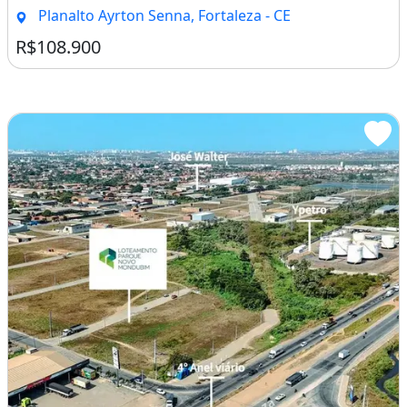
Planalto Ayrton Senna, Fortaleza - CE
R$108.900