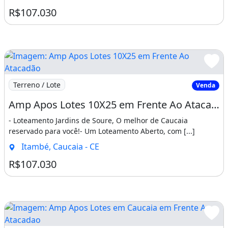
R$107.030
Imagem: Amp Apos Lotes 10X25 em Frente Ao Atacadão
Terreno / Lote
Venda
Amp Apos Lotes 10X25 em Frente Ao Atacadão na Caucaia. Apareça
- Loteamento Jardins de Soure, O melhor de Caucaia
reservado para você!- Um Loteamento Aberto, com [...]
Itambé, Caucaia - CE
R$107.030