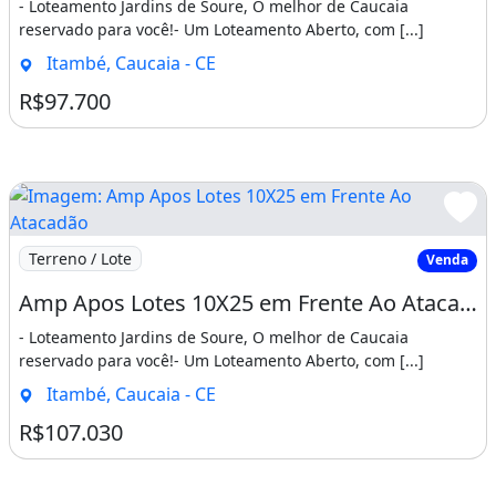
- Loteamento Jardins de Soure, O melhor de Caucaia
reservado para você!- Um Loteamento Aberto, com [...]
Itambé, Caucaia - CE
R$97.700
Imagem: Amp Apos Lotes 10X25 em Frente Ao Atacadão
Terreno / Lote
Venda
Amp Apos Lotes 10X25 em Frente Ao Atacadão na Caucaia. Imediatamente
- Loteamento Jardins de Soure, O melhor de Caucaia
reservado para você!- Um Loteamento Aberto, com [...]
Itambé, Caucaia - CE
R$107.030