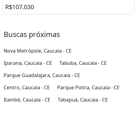
R$107.030
Buscas próximas
Nova Metrópole, Caucaia - CE
Iparana, Caucaia - CE
Tabuba, Caucaia - CE
Parque Guadalajara, Caucaia - CE
Centro, Caucaia - CE
Parque Potira, Caucaia - CE
Itambé, Caucaia - CE
Tabapuá, Caucaia - CE