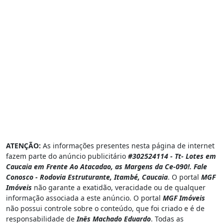
ATENÇÃO:
As informações presentes nesta página de internet
fazem parte do anúncio publicitário
#302524114 - Tt- Lotes em
Caucaia em Frente Ao Atacadao, as Margens da Ce-090!. Fale
Conosco - Rodovia Estruturante, Itambé, Caucaia
. O portal
MGF
Imóveis
não garante a exatidão, veracidade ou de qualquer
informação associada a este anúncio. O portal
MGF Imóveis
não possui controle sobre o conteúdo, que foi criado e é de
responsabilidade de
Inês Machado Eduardo
. Todas as