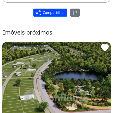
Compartilhar
Imóveis próximos