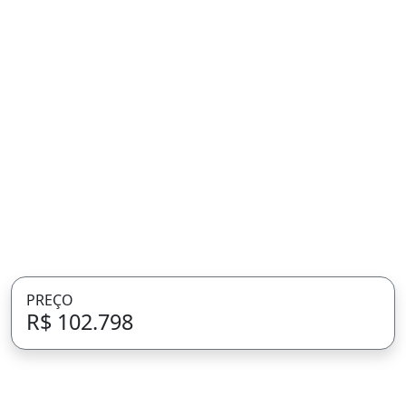
PREÇO
R$ 102.798