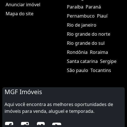
Anunciar imóvel
Paraíba
Paraná
Mapa do site
Pernambuco
Piauí
Rio de janeiro
Rio grande do norte
Rio grande do sul
Rondônia
Roraima
Santa catarina
Sergipe
São paulo
Tocantins
MGF Imóveis
Aqui você encontra as melhores oportunidades de
imóveis para venda, aluguel e temporada.