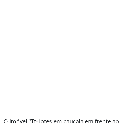
O imóvel "Tt- lotes em caucaia em frente ao