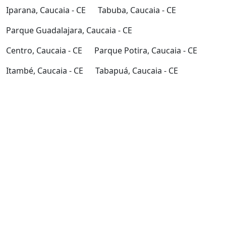
Iparana, Caucaia - CE
Tabuba, Caucaia - CE
Parque Guadalajara, Caucaia - CE
Centro, Caucaia - CE
Parque Potira, Caucaia - CE
Itambé, Caucaia - CE
Tabapuá, Caucaia - CE