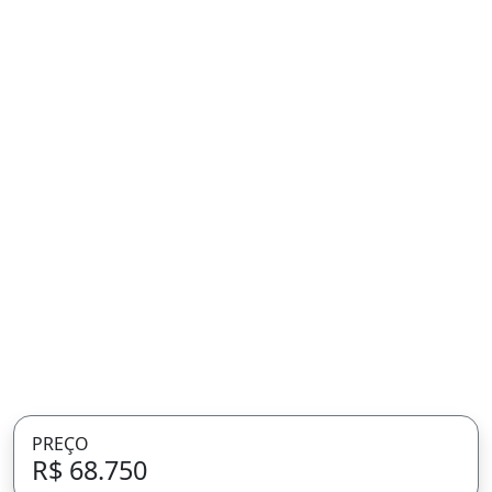
PREÇO
R$ 68.750