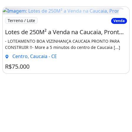
Imagem: Lotes de 250M² a Venda na Caucaia, Pronto
Terreno / Lote
Venda
Lotes de 250M² a Venda na Caucaia, Pronto para Construir!
- LOTEAMENTO BOA VIZINHANÇA CAUCAIA PRONTO PARA
CONSTRUIR !!- More a 5 minutos do centro de Caucaia [...]
Centro, Caucaia - CE
R$75.000