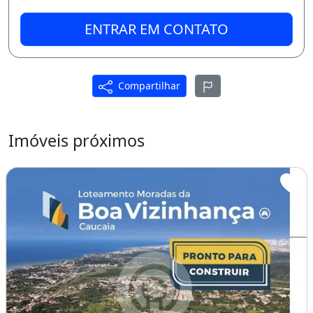
ENTRAR EM CONTATO
Compartilhar
Imóveis próximos