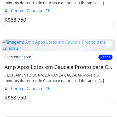
minutos do centro de Caucaia e da praia.- Liberamos [...]
Centro, Caucaia - CE
R$68.750
Imagem: Amp Apos Lotes em Caucaia Pronto para Constru
Terreno / Lote
Venda
Amp Apos Lotes em Caucaia Pronto para Construir Pertinho do Centro e da Praia. Mateus
- LOTEAMENTO BOA VIZINHANÇA CAUCAIA!- More a 5
minutos do centro de Caucaia e da praia.- Liberamos [...]
Centro, Caucaia - CE
R$68.750