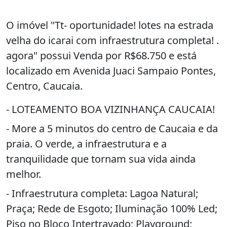
O imóvel "Tt- oportunidade! lotes na estrada
velha do icarai com infraestrutura completa! .
agora" possui Venda por R$68.750 e está
localizado em Avenida Juaci Sampaio Pontes,
Centro, Caucaia.
- LOTEAMENTO BOA VIZINHANÇA CAUCAIA!
- More a 5 minutos do centro de Caucaia e da
praia. O verde, a infraestrutura e a
tranquilidade que tornam sua vida ainda
melhor.
- Infraestrutura completa: Lagoa Natural;
Praça; Rede de Esgoto; Iluminação 100% Led;
Piso no Bloco Intertravado; Playground;